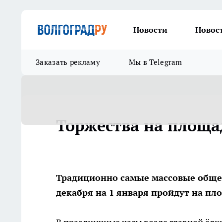
Новости
Новос
Заказать рекламу
Мы в Telegram
Торжества на площа
Традиционно самые массовые общег
декабря на 1 января пройдут на пл