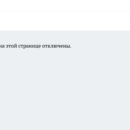
а этой странице отключены.