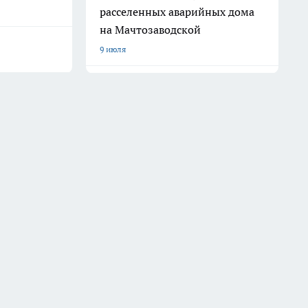
расселенных аварийных дома
на Мачтозаводской
9 июля