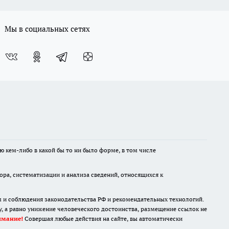
Мы в социальных сетях
ю кем-либо в какой бы то ни было форме, в том числе
а, систематизации и анализа сведений, относящихся к
м и соблюдения законодательства РФ и рекомендательных технологий.
 а равно унижение человеческого достоинства, размещение ссылок не
имание!
Совершая любые действия на сайте, вы автоматически