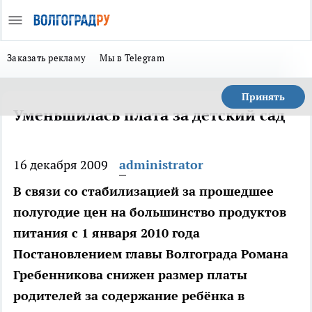
Заказать рекламу
Мы в Telegram
Принять
Уменьшилась плата за детский сад
16 декабря 2009
administrator
В связи со стабилизацией за прошедшее
полугодие цен на большинство продуктов
питания с 1 января 2010 года
Постановлением главы Волгограда Романа
Гребенникова снижен размер платы
родителей за содержание ребёнка в