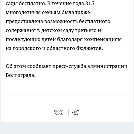
сады бесплатно. В течение года 815
многодетным семьям была также
предоставлена возможность бесплатного
содержания в детском саду третьего и
последующих детей благодаря компенсациям
из городского и областного бюджетов.
Об этом сообщает пресс-служба администрации
Волгограда.