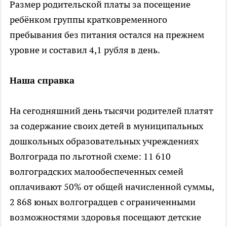
Размер родительской платы за посещение
ребёнком группы кратковременного
пребывания без питания остался на прежнем
уровне и составил 4,1 рубля в день.
Наша справка
На сегодняшний день тысячи родителей платят
за содержание своих детей в муниципальных
дошкольных образовательных учреждениях
Волгограда по льготной схеме: 11 610
волгоградских малообеспеченных семей
оплачивают 50% от общей начисленной суммы,
2 868 юных волгоградцев с ограниченными
возможностями здоровья посещают детские