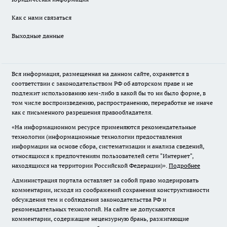
Как с нами связаться
Выходные данные
Вся информация, размещенная на данном сайте, охраняется в
соответствии с законодательством РФ об авторском праве и не
подлежит использованию кем-либо в какой бы то ни было форме, в
том числе воспроизведению, распространению, переработке не иначе
как с письменного разрешения правообладателя.
«На информационном ресурсе применяются рекомендательные
технологии (информационные технологии предоставления
информации на основе сбора, систематизации и анализа сведений,
относящихся к предпочтениям пользователей сети "Интернет",
находящихся на территории Российской Федерации)».
Подробнее
Администрация портала оставляет за собой право модерировать
комментарии, исходя из соображений сохранения конструктивности
обсуждения тем и соблюдения законодательства РФ и
рекомендательных технологий. На сайте не допускаются
комментарии, содержащие нецензурную брань, разжигающие