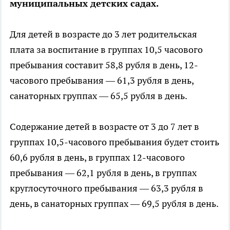
муниципальных детских садах.
Для детей в возрасте до 3 лет родительская
плата за воспитание в группах 10,5 часового
пребывания составит 58,8 рубля в день, 12-
часового пребывания — 61,3 рубля в день,
санаторных группах — 65,5 рубля в день.
Содержание детей в возрасте от 3 до 7 лет в
группах 10,5-часового пребывания будет стоить
60,6 рубля в день, в группах 12-часового
пребывания — 62,1 рубля в день, в группах
круглосуточного пребывания — 63,3 рубля в
день, в санаторных группах — 69,5 рубля в день.