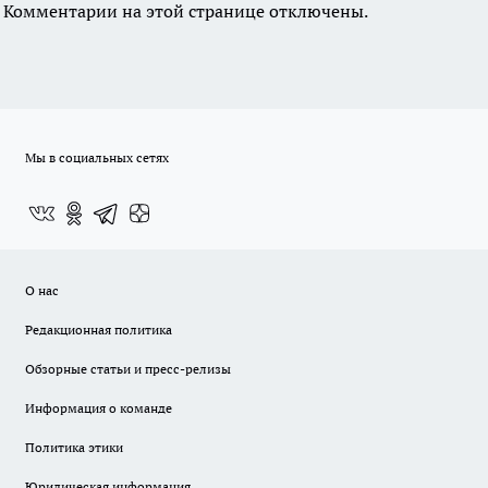
Комментарии на этой странице отключены.
Мы в социальных сетях
О нас
Редакционная политика
Обзорные статьи и пресс-релизы
Информация о команде
Политика этики
Юридическая информация