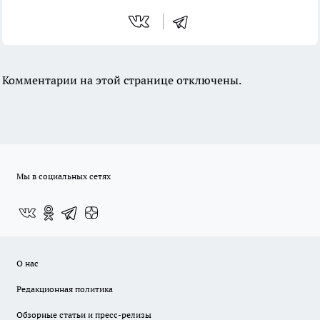
Комментарии на этой странице отключены.
Мы в социальных сетях
О нас
Редакционная политика
Обзорные статьи и пресс-релизы