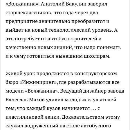
«Волжанина». Анатолий Бакулин заверил
старшеклассников, что года через два
предприятие значительно преобразится и
выйдет на новый технологический уровень. А
это потребует от автобусостроителей и
качественно новых знаний, что надо понимать
и к чему готовиться нынешним школярам.
Живой урок продолжился в конструкторском
бюро «Инжиниринг», где разрабатываются все
модели «Волжанина». Ведущий дизайнер завода
Вячеслав Махов удивил молодых слушателей
тем, что каждый кузов начинается … с
пластилиновой лепки. Доказательством этому
служил водружённый на столе автобусного