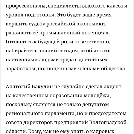
профессионалы, специалисты высокого класса и
уровня подготовки. Это будет ваше время
вершить судьбу российской экономики,
развивать её промышленный потенциал.
Готовьтесь к будущей роли ответственно,
набирайтесь знаний сегодня, чтобы стать
настоящими людьми труда с достойным
заработком, полноценными членами общества.
Анатолий Бакулин не случайно сделал акцент
на качественном образовании молодёжи,
поскольку является не только депутатом
регионального парламента, но и председателем
совета директоров предприятий Волгоградской
области. Кому, как не ему знать о кадровых