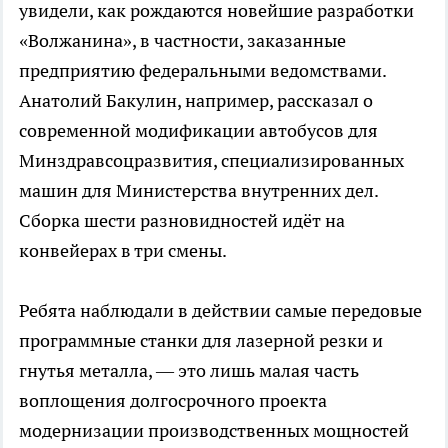
увидели, как рождаются новейшие разработки
«Волжанина», в частности, заказанные
предприятию федеральными ведомствами.
Анатолий Бакулин, например, рассказал о
современной модификации автобусов для
Минздравсоцразвития, специализированных
машин для Министерства внутренних дел.
Сборка шести разновидностей идёт на
конвейерах в три смены.
Ребята наблюдали в действии самые передовые
программные станки для лазерной резки и
гнутья металла, — это лишь малая часть
воплощения долгосрочного проекта
модернизации производственных мощностей