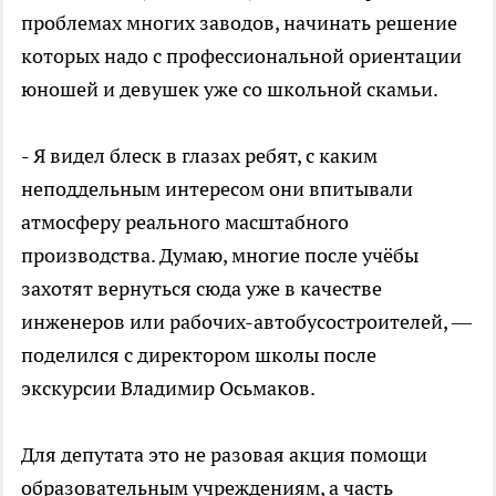
проблемах многих заводов, начинать решение
которых надо с профессиональной ориентации
юношей и девушек уже со школьной скамьи.
- Я видел блеск в глазах ребят, с каким
неподдельным интересом они впитывали
атмосферу реального масштабного
производства. Думаю, многие после учёбы
захотят вернуться сюда уже в качестве
инженеров или рабочих-автобусостроителей, —
поделился с директором школы после
экскурсии Владимир Осьмаков.
Для депутата это не разовая акция помощи
образовательным учреждениям, а часть