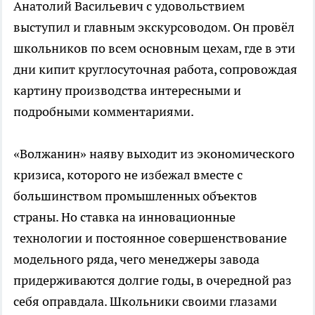
Анатолий Васильевич с удовольствием
выступил и главным экскурсоводом. Он провёл
школьников по всем основным цехам, где в эти
дни кипит круглосуточная работа, сопровождая
картину производства интересными и
подробными комментариями.
«Волжанин» наяву выходит из экономического
кризиса, которого не избежал вместе с
большинством промышленных объектов
страны. Но ставка на инновационные
технологии и постоянное совершенствование
модельного ряда, чего менеджеры завода
придерживаются долгие годы, в очередной раз
себя оправдала. Школьники своими глазами