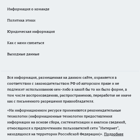
Информация о команде
Политика этики
Юридическая информация
Как с нами связаться
Выходные данные
Вся информация, размещенная на данном сайте, охраняется в
соответствии с законодательством РФ об авторском праве и не
подлежит использованию кем-либо в какой бы то ни было форме, в
том числе воспроизведению, распространению, переработке не иначе
как с письменного разрешения правообладателя.
«На информационном ресурсе применяются рекомендательные
технологии (информационные технологии предоставления
информации на основе сбора, систематизации и анализа сведений,
относящихся к предпочтениям пользователей сети "Интернет",
находящихся на территории Российской Федерации)».
Подробнее