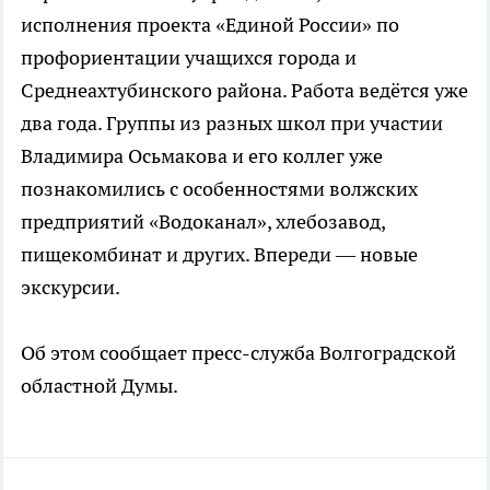
исполнения проекта «Единой России» по
профориентации учащихся города и
Среднеахтубинского района. Работа ведётся уже
два года. Группы из разных школ при участии
Владимира Осьмакова и его коллег уже
познакомились с особенностями волжских
предприятий «Водоканал», хлебозавод,
пищекомбинат и других. Впереди — новые
экскурсии.
Об этом сообщает пресс-служба Волгоградской
областной Думы.