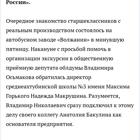
России».
Очередное знакомство старшеклассников с
реальным производством состоялось на
автобусном заводе «Волжанин» в минувшую
пятницу. Накануне с просьбой помочь в
организации экскурсии в общественную
приёмную депутата облдумы Владимира
Осьмакова обратилась директор
среднеахтубинской школы №3 имени Максима
Горького Надежда Макрушина. Разумеется,
Владимир Николаевич сразу подключил к этому
делу своего коллегу Анатолия Бакулина как
основателя предприятия.