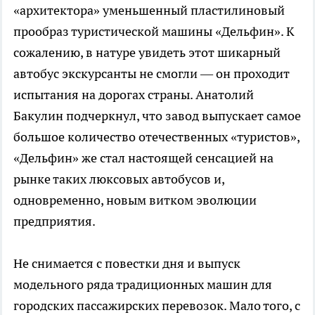
«архитектора» уменьшенный пластилиновый
прообраз туристической машины «Дельфин». К
сожалению, в натуре увидеть этот шикарный
автобус экскурсанты не смогли — он проходит
испытания на дорогах страны. Анатолий
Бакулин подчеркнул, что завод выпускает самое
большое количество отечественных «туристов»,
«Дельфин» же стал настоящей сенсацией на
рынке таких люксовых автобусов и,
одновременно, новым витком эволюции
предприятия.
Не снимается с повестки дня и выпуск
модельного ряда традиционных машин для
городских пассажирских перевозок. Мало того, с