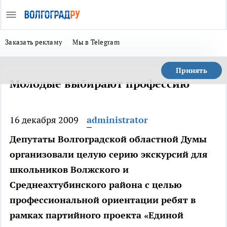
Заказать рекламу
Мы в Telegram
Принять
Молодые выбирают профессию
16 декабря 2009
administrator
Депутаты Волгоградской областной Думы
организовали целую серию экскурсий для
школьников Волжского и
Среднеахтубинского района с целью
профессиональной ориентации ребят в
рамках партийного проекта «Единой