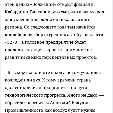
этой целью «Волжанин» открыл филиал в
Кабардино-Балкарии, что сыграло важную роль
для укрепления экономики кавказского
региона. Со следующего года там начнётся
конвейерная сборка средних автобусов класса
«5270», а головное предприятие будет
продолжать акцентировать внимание на
развитии свежих перспективных проектов.
- Вы скоро закончите школу, потом училище,
колледж или вуз. К тому времени страна
одолеет кризис и продвинется по пути
технологического прогресса. Иного не дано, —
обратился к ребятам Анатолий Бакулин. —
Промышленности как воздух будут нужны