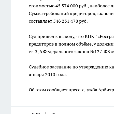
стоимостью 45 574 000 руб., наиболее 
Сумма требований кредиторов, включён
составляет 546 231 478 руб.
Суд пришёл к выводу, что КПКГ «Росгр
кредиторов в полном объёме, у должни
ст. 3, 6 Федерального закона №127-ФЗ 
Судебное заседание по утверждению к
января 2010 года.
Об этом сообщает пресс-служба Арбитр