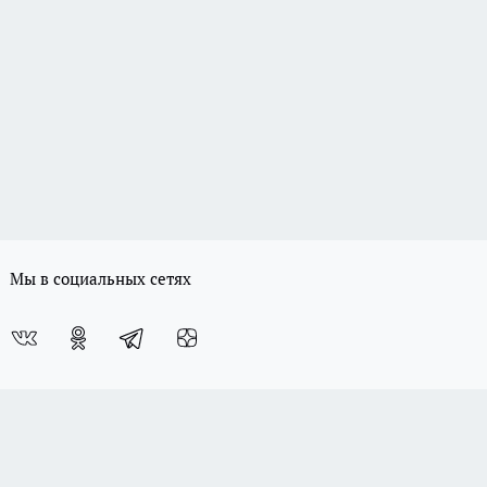
Мы в социальных сетях