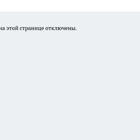
а этой странице отключены.