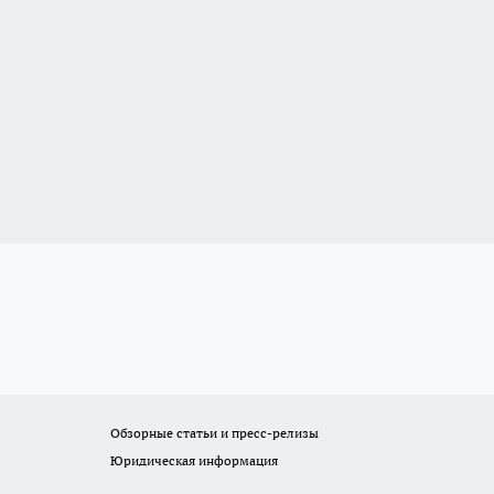
Обзорные статьи и пресс-релизы
Юридическая информация