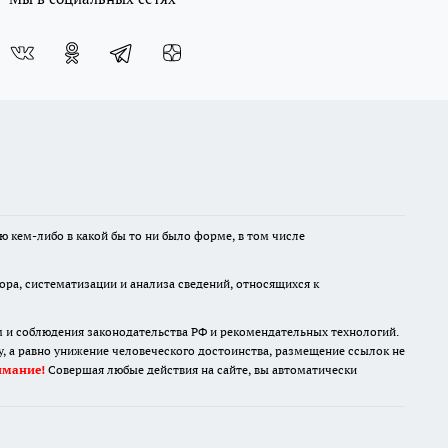
ю кем-либо в какой бы то ни было форме, в том числе
а, систематизации и анализа сведений, относящихся к
м и соблюдения законодательства РФ и рекомендательных технологий.
 а равно унижение человеческого достоинства, размещение ссылок не
имание!
Совершая любые действия на сайте, вы автоматически