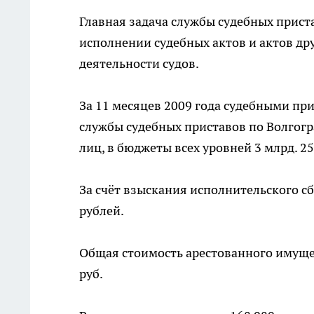
Главная задача службы судебных прис
исполнении судебных актов и актов др
деятельности судов.
За 11 месяцев 2009 года судебными п
службы судебных приставов по Волгогр
лиц, в бюджеты всех уровней 3 млрд. 25
За счёт взыскания исполнительского сб
рублей.
Общая стоимость арестованного имущест
руб.