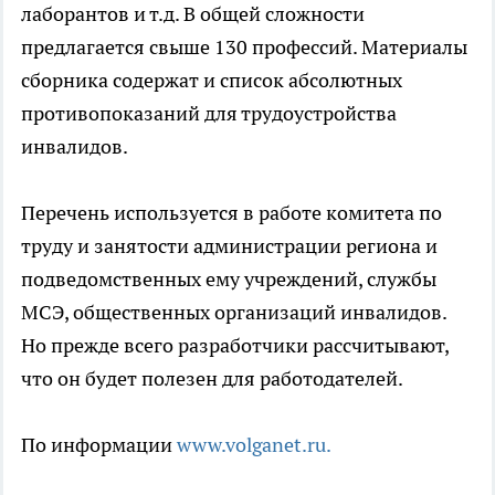
лаборантов и т.д. В общей сложности
предлагается свыше 130 профессий. Материалы
сборника содержат и список абсолютных
противопоказаний для трудоустройства
инвалидов.
Перечень используется в работе комитета по
труду и занятости администрации региона и
подведомственных ему учреждений, службы
МСЭ, общественных организаций инвалидов.
Но прежде всего разработчики рассчитывают,
что он будет полезен для работодателей.
По информации
www.volganet.ru
.