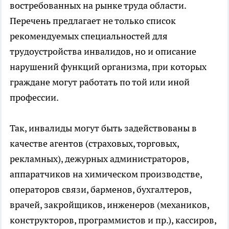
востребованных на рынке труда области.
Перечень предлагает не только список
рекомендуемых специальностей для
трудоустройства инвалидов, но и описание
нарушений функций организма, при которых
граждане могут работать по той или иной
профессии.
Так, инвалиды могут быть задействованы в
качестве агентов (страховых, торговых,
рекламных), дежурных администраторов,
аппаратчиков на химическом производстве,
операторов связи, барменов, бухгалтеров,
врачей, закройщиков, инженеров (механиков,
конструкторов, программистов и пр.), кассиров,