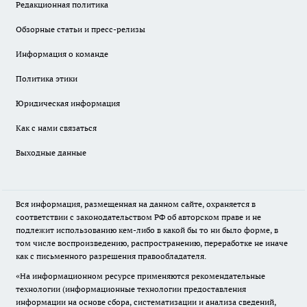
Редакционная политика
Обзорные статьи и пресс-релизы
Информация о команде
Политика этики
Юридическая информация
Как с нами связаться
Выходные данные
Вся информация, размещенная на данном сайте, охраняется в
соответствии с законодательством РФ об авторском праве и не
подлежит использованию кем-либо в какой бы то ни было форме, в
том числе воспроизведению, распространению, переработке не иначе
как с письменного разрешения правообладателя.
«На информационном ресурсе применяются рекомендательные
технологии (информационные технологии предоставления
информации на основе сбора, систематизации и анализа сведений,