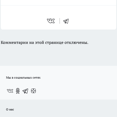
Комментарии на этой странице отключены.
Мы в социальных сетях
О нас