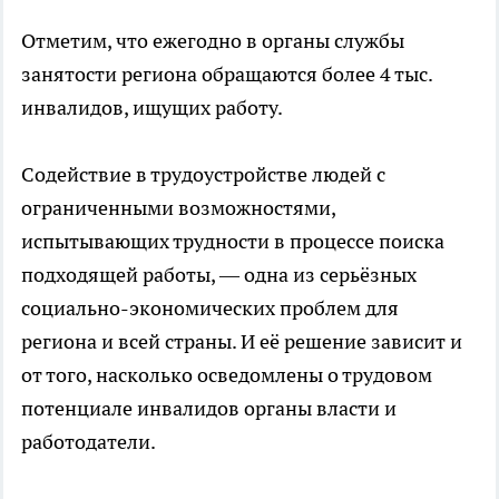
Отметим, что ежегодно в органы службы
занятости региона обращаются более 4 тыс.
инвалидов, ищущих работу.
Содействие в трудоустройстве людей с
ограниченными возможностями,
испытывающих трудности в процессе поиска
подходящей работы, — одна из серьёзных
социально-экономических проблем для
региона и всей страны. И её решение зависит и
от того, насколько осведомлены о трудовом
потенциале инвалидов органы власти и
работодатели.