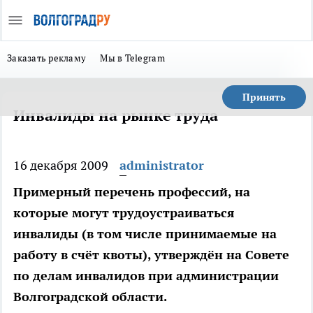
Заказать рекламу
Мы в Telegram
Принять
Инвалиды на рынке труда
16 декабря 2009
administrator
Примерный перечень профессий, на
которые могут трудоустраиваться
инвалиды (в том числе принимаемые на
работу в счёт квоты), утверждён на Совете
по делам инвалидов при администрации
Волгоградской области.