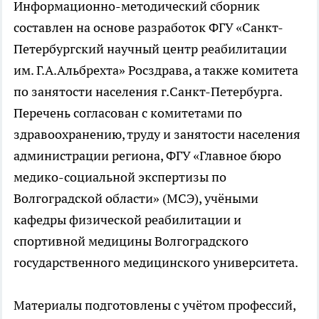
Информационно-методический сборник
составлен на основе разработок ФГУ «Санкт-
Петербургский научный центр реабилитации
им. Г.А.Альбрехта» Росздрава, а также комитета
по занятости населения г.Санкт-Петербурга.
Перечень согласован с комитетами по
здравоохранению, труду и занятости населения
администрации региона, ФГУ «Главное бюро
медико-социальной экспертизы по
Волгоградской области» (МСЭ), учёными
кафедры физической реабилитации и
спортивной медицины Волгоградского
государственного медицинского университета.
Материалы подготовлены с учётом профессий,