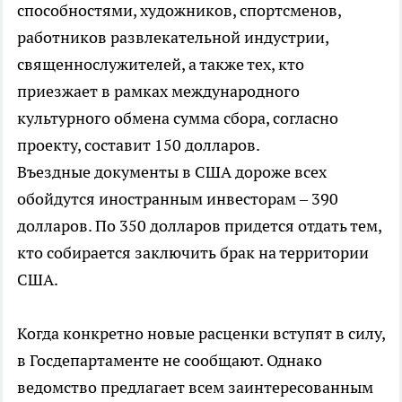
способностями, художников, спортсменов,
работников развлекательной индустрии,
священнослужителей, а также тех, кто
приезжает в рамках международного
культурного обмена сумма сбора, согласно
проекту, составит 150 долларов.
Въездные документы в США дороже всех
обойдутся иностранным инвесторам – 390
долларов. По 350 долларов придется отдать тем,
кто собирается заключить брак на территории
США.
Когда конкретно новые расценки вступят в силу,
в Госдепартаменте не сообщают. Однако
ведомство предлагает всем заинтересованным