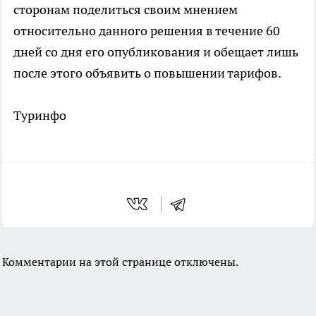
сторонам поделиться своим мнением
относительно данного решения в течение 60
дней со дня его опубликования и обещает лишь
после этого объявить о повышении тарифов.
Туринфо
Комментарии на этой странице отключены.