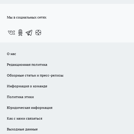
Мы в социальных сетях
О нас
Редакционная политика
Обзорные статьи и пресс-релизы
Информация о команде
Политика этики
Юридическая информация
Как с нами связаться
Выходные данные