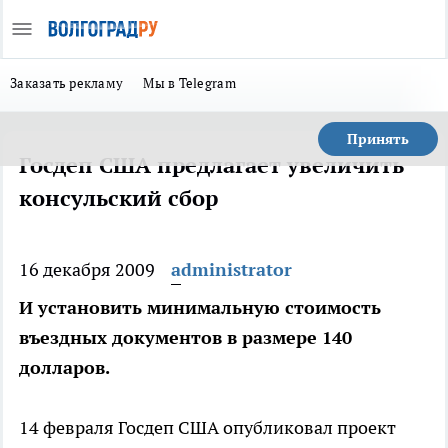
Заказать рекламу
Мы в Telegram
Принять
Госдеп США предлагает увеличить
консульский сбор
16 декабря 2009
administrator
И установить минимальную стоимость
въездных документов в размере 140
долларов.
14 февраля Госдеп США опубликовал проект