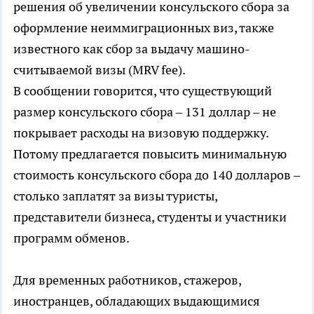
решения об увеличении консульского сбора за
оформление неиммиграционных виз, также
известного как сбор за выдачу машино-
считываемой визы (MRV fee).
В сообщении говорится, что существующий
размер консульского сбора – 131 доллар – не
покрывает расходы на визовую поддержку.
Потому предлагается повысить минимальную
стоимость консульского сбора до 140 долларов –
столько заплатят за визы туристы,
представители бизнеса, студенты и участники
программ обменов.
Для временных работников, стажеров,
иностранцев, обладающих выдающимися