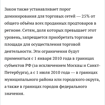
Закон также устанавливает порог
доминирования для торговых сетей — 25% от
общего объёма всех проданных продтоваров в
регионе. Сетям, доля которых превышает этот
уровень, запрещается приобретать торговые
площади для осуществления торговой
деятельности. Эти ограничения будут
применяться с 1 января 2010 года в границах
субъектов РФ (за исключением Москвы и Санкт-
Петербурга), а с 1 июля 2010 года — в границах
муниципального района или городского округа,
а также в границах городов федерального
значения.