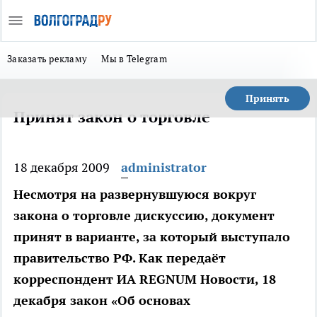
Заказать рекламу
Мы в Telegram
Принять
Принят закон о торговле
18 декабря 2009
administrator
Несмотря на развернувшуюся вокруг
закона о торговле дискуссию, документ
принят в варианте, за который выступало
правительство РФ. Как передаёт
корреспондент ИА REGNUM Новости, 18
декабря закон «Об основах