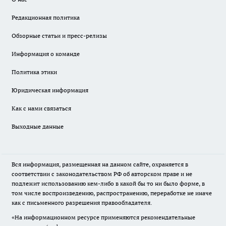
Редакционная политика
Обзорные статьи и пресс-релизы
Информация о команде
Политика этики
Юридическая информация
Как с нами связаться
Выходные данные
Вся информация, размещенная на данном сайте, охраняется в
соответствии с законодательством РФ об авторском праве и не
подлежит использованию кем-либо в какой бы то ни было форме, в
том числе воспроизведению, распространению, переработке не иначе
как с письменного разрешения правообладателя.
«На информационном ресурсе применяются рекомендательные