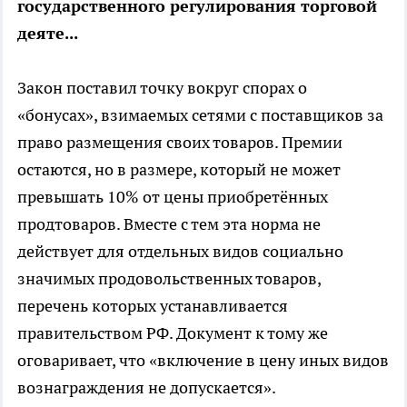
государственного регулирования торговой
деяте...
Закон поставил точку вокруг спорах о
«бонусах», взимаемых сетями с поставщиков за
право размещения своих товаров. Премии
остаются, но в размере, который не может
превышать 10% от цены приобретённых
продтоваров. Вместе с тем эта норма не
действует для отдельных видов социально
значимых продовольственных товаров,
перечень которых устанавливается
правительством РФ. Документ к тому же
оговаривает, что «включение в цену иных видов
вознаграждения не допускается».