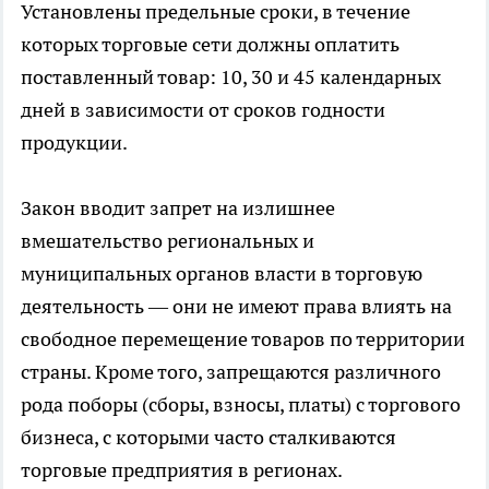
Установлены предельные сроки, в течение
которых торговые сети должны оплатить
поставленный товар: 10, 30 и 45 календарных
дней в зависимости от сроков годности
продукции.
Закон вводит запрет на излишнее
вмешательство региональных и
муниципальных органов власти в торговую
деятельность — они не имеют права влиять на
свободное перемещение товаров по территории
страны. Кроме того, запрещаются различного
рода поборы (сборы, взносы, платы) с торгового
бизнеса, с которыми часто сталкиваются
торговые предприятия в регионах.