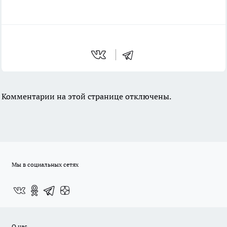
Комментарии на этой странице отключены.
Мы в социальных сетях
О нас