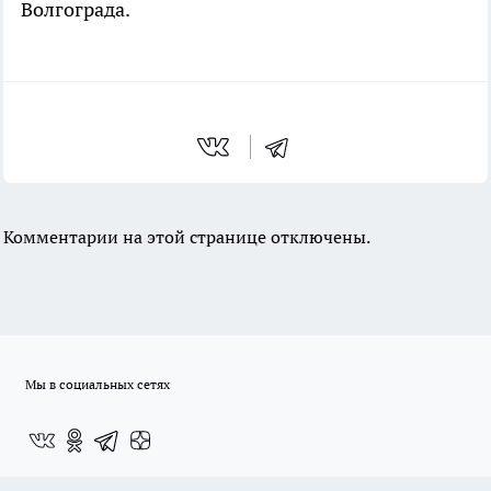
Волгограда.
Комментарии на этой странице отключены.
Мы в социальных сетях