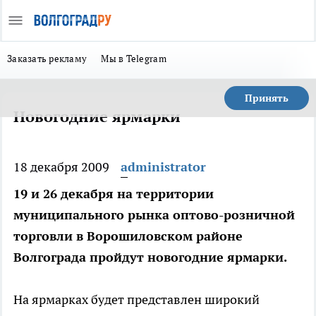
Заказать рекламу
Мы в Telegram
Принять
Новогодние ярмарки
18 декабря 2009
administrator
19 и 26 декабря на территории
муниципального рынка оптово-розничной
торговли в Ворошиловском районе
Волгограда пройдут новогодние ярмарки.
На ярмарках будет представлен широкий