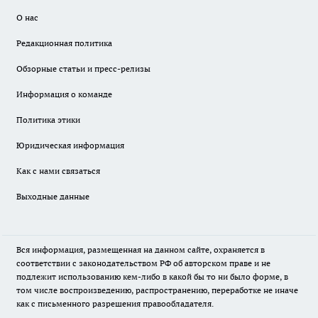
О нас
Редакционная политика
Обзорные статьи и пресс-релизы
Информация о команде
Политика этики
Юридическая информация
Как с нами связаться
Выходные данные
Вся информация, размещенная на данном сайте, охраняется в
соответствии с законодательством РФ об авторском праве и не
подлежит использованию кем-либо в какой бы то ни было форме, в
том числе воспроизведению, распространению, переработке не иначе
как с письменного разрешения правообладателя.