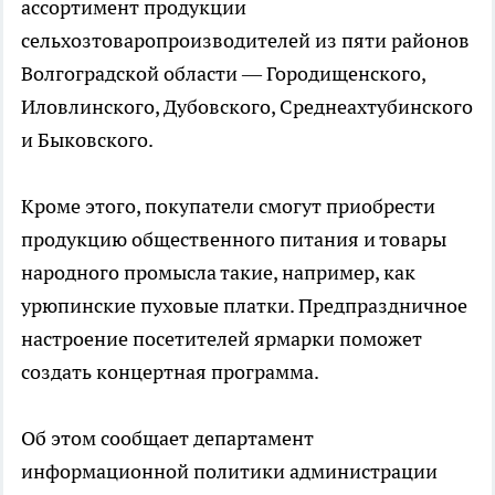
ассортимент продукции
сельхозтоваропроизводителей из пяти районов
Волгоградской области — Городищенского,
Иловлинского, Дубовского, Среднеахтубинского
и Быковского.
Кроме этого, покупатели смогут приобрести
продукцию общественного питания и товары
народного промысла такие, например, как
урюпинские пуховые платки. Предпраздничное
настроение посетителей ярмарки поможет
создать концертная программа.
Об этом сообщает департамент
информационной политики администрации