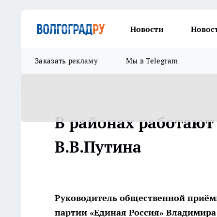
Новости
Новос
Заказать рекламу
Мы в Telegram
В районах работаю
В.В.Путина
Руководитель общественной приём
партии «Единая Россия» Владимира