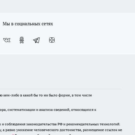
Мы в социальных сетях
ю кем-либо в какой бы то ни было форме, в том числе
а, систематизации и анализа сведений, относящихся к
м и соблюдения законодательства РФ и рекомендательных технологий.
 а равно унижение человеческого достоинства, размещение ссылок не