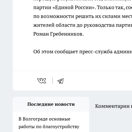
партии «Единой России». Только так, с
по возможности решить их силами мес
жителей области до руководства парти
Роман Гребенников.
Об этом сообщает пресс-служба админи
Последние новости
Комментарии н
В Волгограде основные
работы по благоустройству