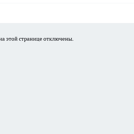
а этой странице отключены.