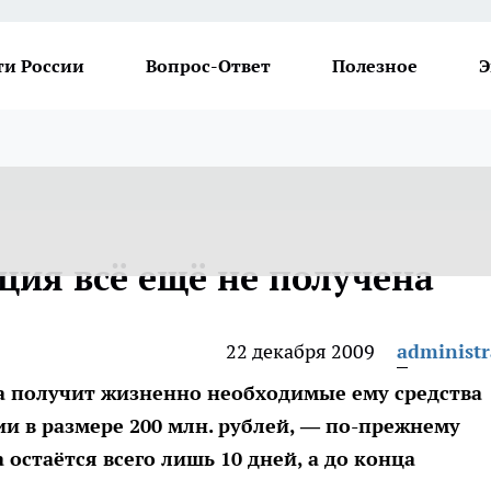
ти России
Вопрос-Ответ
Полезное
Э
ция всё ещё не получена
22 декабря 2009
administr
да получит жизненно необходимые ему средства
и в размере 200 млн. рублей, — по-прежнему
 остаётся всего лишь 10 дней, а до конца