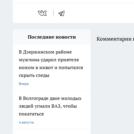
Последние новости
Комментарии н
В Дзержинском районе
мужчина ударил приятеля
ножом в живот и попытался
скрыть следы
Вчера
В Волгограде двое молодых
людей угнали ВАЗ, чтобы
покататься
4 августа