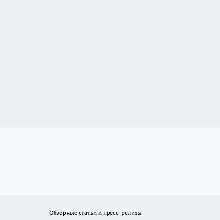
Обзорные статьи и пресс-релизы