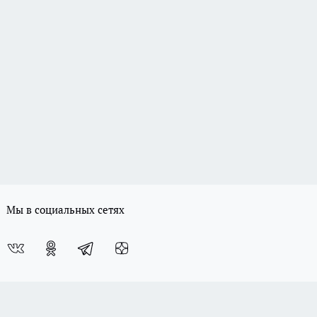
Мы в социальных сетях