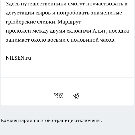
Здесь путешественники смогут поучаствовать в
дегустации сыров и попробовать знаменитые
грюйерские сливки. Маршрут
проложен между двумя склоанми Альп , поездка
занимает около восьми с половиной часов.
NILSEN.ru
Комментарии на этой странице отключены.