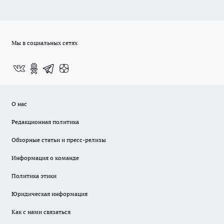
Мы в социальных сетях
О нас
Редакционная политика
Обзорные статьи и пресс-релизы
Информация о команде
Политика этики
Юридическая информация
Как с нами связаться