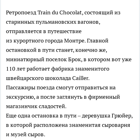
Ретропоезд Train du Chocolat, состоящий из
старинных пульмановских вагонов,
отправляется в путешествие
из курортного города Монтре. Главной
остановкой в пути станет, конечно же,
миниатюрный поселок Брок, в котором вот уже
110 лет работает фабрика знаменитого
швейцарского шоколада Cailler.
Пассажиры поезда смогут отправиться на
экскурсию, а после заглянуть в фирменный
магазинчик сладостей.
Еще одна остановка в пути – деревушка Грюйер,
в которой расположена знаменитая сыроварня
и музей сыров.