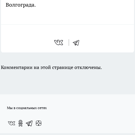
Волгограда.
Комментарии на этой странице отключены.
Мы в социальных сетях