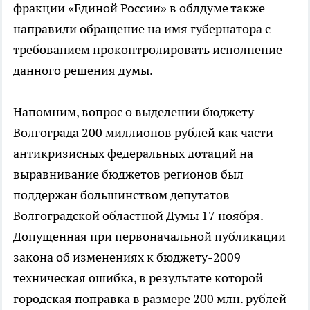
фракции «Единой России» в облдуме также
направили обращение на имя губернатора с
требованием проконтролировать исполнение
данного решения думы.
Напомним, вопрос о выделении бюджету
Волгограда 200 миллионов рублей как части
антикризисных федеральных дотаций на
выравнивание бюджетов регионов был
поддержан большинством депутатов
Волгоградской областной Думы 17 ноября.
Допущенная при первоначальной публикации
закона об изменениях к бюджету-2009
техническая ошибка, в результате которой
городская поправка в размере 200 млн. рублей