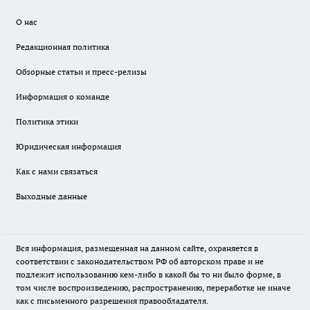
О нас
Редакционная политика
Обзорные статьи и пресс-релизы
Информация о команде
Политика этики
Юридическая информация
Как с нами связаться
Выходные данные
Вся информация, размещенная на данном сайте, охраняется в
соответствии с законодательством РФ об авторском праве и не
подлежит использованию кем-либо в какой бы то ни было форме, в
том числе воспроизведению, распространению, переработке не иначе
как с письменного разрешения правообладателя.