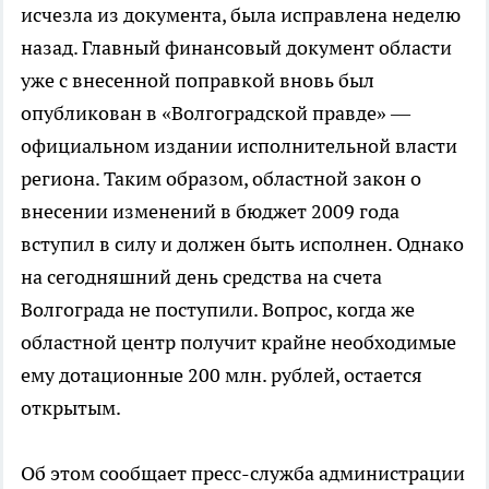
исчезла из документа, была исправлена неделю
назад. Главный финансовый документ области
уже с внесенной поправкой вновь был
опубликован в «Волгоградской правде» —
официальном издании исполнительной власти
региона. Таким образом, областной закон о
внесении изменений в бюджет 2009 года
вступил в силу и должен быть исполнен. Однако
на сегодняшний день средства на счета
Волгограда не поступили. Вопрос, когда же
областной центр получит крайне необходимые
ему дотационные 200 млн. рублей, остается
открытым.
Об этом сообщает пресс-служба администрации