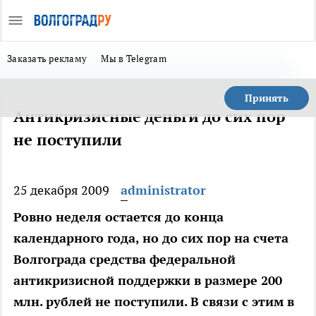
Заказать рекламу
Мы в Telegram
Принять
Антикризисные деньги до сих пор
не поступили
25 декабря 2009
administrator
Ровно неделя остается до конца
календарного года, но до сих пор на счета
Волгограда средства федеральной
антикризисной поддержки в размере 200
млн. рублей не поступили. В связи с этим в