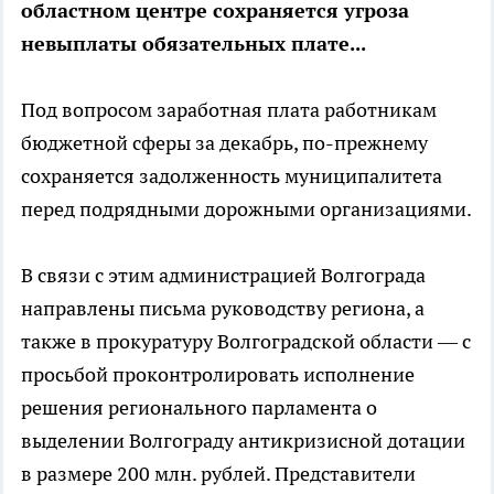
областном центре сохраняется угроза
невыплаты обязательных плате...
Под вопросом заработная плата работникам
бюджетной сферы за декабрь, по-прежнему
сохраняется задолженность муниципалитета
перед подрядными дорожными организациями.
В связи с этим администрацией Волгограда
направлены письма руководству региона, а
также в прокуратуру Волгоградской области — с
просьбой проконтролировать исполнение
решения регионального парламента о
выделении Волгограду антикризисной дотации
в размере 200 млн. рублей. Представители