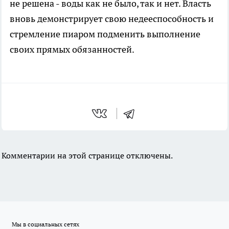
не решена - воды как не было, так и нет. Власть
вновь демонстрирует свою недееспособность и
стремление пиаром подменить выполнение
своих прямых обязанностей.
Комментарии на этой странице отключены.
Мы в социальных сетях