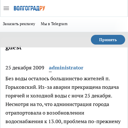
Заказать рекламу
Мы в Telegram
Принять
guest
25 декабря 2009
administrator
Без воды осталось большинство жителей п.
Горьковский. Из-за аварии прекращена подача
горячей и холодной воды с ночи 25 декабря.
Несмотря на то, что администрация города
отрапортовала о возобновлении
водоснабжения к 13.00, проблема по-прежнему