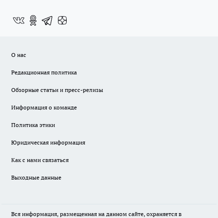
О нас
Редакционная политика
Обзорные статьи и пресс-релизы
Информация о команде
Политика этики
Юридическая информация
Как с нами связаться
Выходные данные
Вся информация, размещенная на данном сайте, охраняется в