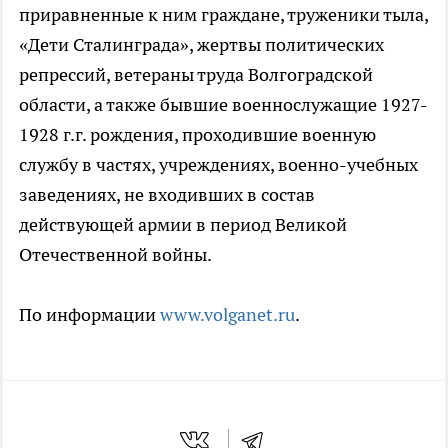
приравненные к ним граждане, труженики тыла,
«Дети Сталинграда», жертвы политических
репрессий, ветераны труда Волгоградской
области, а также бывшие военнослужащие 1927-
1928 г.г. рождения, проходившие военную
службу в частях, учреждениях, военно-учебных
заведениях, не входивших в состав
действующей армии в период Великой
Отечественной войны.
По информации
www.volganet.ru
.