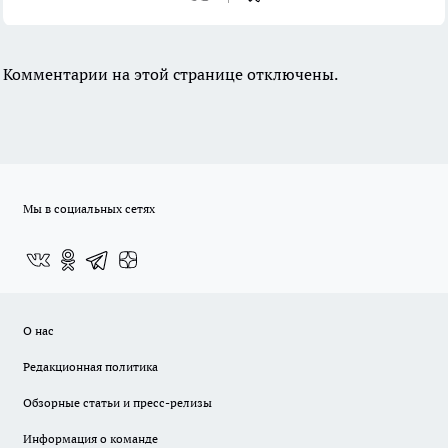
Комментарии на этой странице отключены.
Мы в социальных сетях
О нас
Редакционная политика
Обзорные статьи и пресс-релизы
Информация о команде