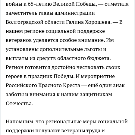
войны к 65-летию Великой Победы, — отметила
заместитель главы администрации
Волгоградской области Галина Хорошева. — В
нашем регионе социальной поддержке
ветеранов уделяется особое внимание. Им
установлены дополнительные льготы и
выплаты из средств областного бюджета.
Регион готовится достойно чествовать своих
героев в праздник Победы. И мероприятие
Российского Красного Креста — ещё один знак
заботы и внимания к нашим защитникам
Отечества.
Напомним, что региональные меры социальной
поддержки получают ветераны труда и