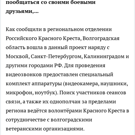
пообщаться со своими боевыми
друзьями,...
Как сообщили в региональном отделении
Российского Красного Креста, Волгоградская
область вошла в данный проект наряду с
Москвой, Санкт-Петербургом, Калининградом и
другими городами РФ. Для проведения
видеозвонков предоставлен специальный
комплект аппаратуры (видеокамера, наушники,
микрофон, ноутбук). Поиск участников сеансов
связи, а также их однополчан за пределами
региона ведётся волонтёрами Красного Креста в
сотрудничестве с волгоградскими
ветеранскими организациями.