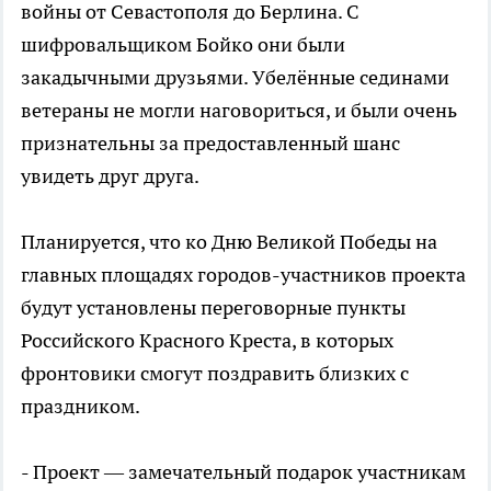
войны от Севастополя до Берлина. С
шифровальщиком Бойко они были
закадычными друзьями. Убелённые сединами
ветераны не могли наговориться, и были очень
признательны за предоставленный шанс
увидеть друг друга.
Планируется, что ко Дню Великой Победы на
главных площадях городов-участников проекта
будут установлены переговорные пункты
Российского Красного Креста, в которых
фронтовики смогут поздравить близких с
праздником.
- Проект — замечательный подарок участникам