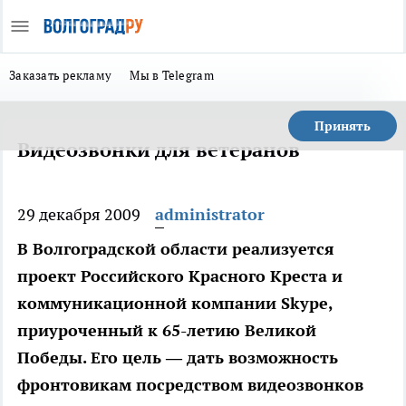
Заказать рекламу
Мы в Telegram
Принять
Видеозвонки для ветеранов
29 декабря 2009
administrator
В Волгоградской области реализуется
проект Российского Красного Креста и
коммуникационной компании Skype,
приуроченный к 65-летию Великой
Победы. Его цель — дать возможность
фронтовикам посредством видеозвонков