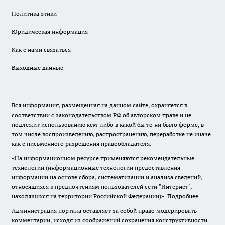
Политика этики
Юридическая информация
Как с нами связаться
Выходные данные
Вся информация, размещенная на данном сайте, охраняется в
соответствии с законодательством РФ об авторском праве и не
подлежит использованию кем-либо в какой бы то ни было форме, в
том числе воспроизведению, распространению, переработке не иначе
как с письменного разрешения правообладателя.
«На информационном ресурсе применяются рекомендательные
технологии (информационные технологии предоставления
информации на основе сбора, систематизации и анализа сведений,
относящихся к предпочтениям пользователей сети "Интернет",
находящихся на территории Российской Федерации)».
Подробнее
Администрация портала оставляет за собой право модерировать
комментарии, исходя из соображений сохранения конструктивности