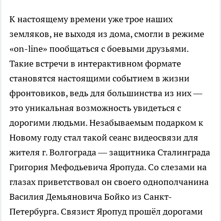
К настоящему времени уже трое наших
земляков, не выходя из дома, смогли в режиме
«on-line» пообщаться с боевыми друзьями.
Такие встречи в интерактивном формате
становятся настоящими событием в жизни
фронтовиков, ведь для большинства из них —
это уникальная возможность увидеться с
дорогими людьми. Незабываемым подарком к
Новому году стал такой сеанс видеосвязи для
жителя г. Волгограда — защитника Сталинграда
Григория Мефодьевича Яропуда. Со слезами на
глазах приветствовал он своего однополчанина
Василия Демьяновича Бойко из Санкт-
Петербурга. Связист Яропуд прошёл дорогами