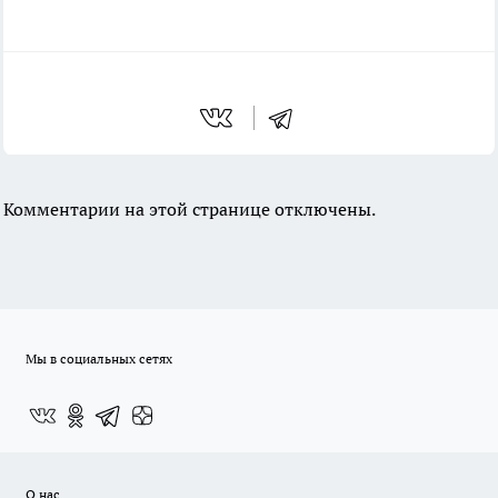
Комментарии на этой странице отключены.
Мы в социальных сетях
О нас