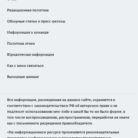
Редакционная политика
Обзорные статьи и пресс-релизы
Информация о команде
Политика этики
Юридическая информация
Как с нами связаться
Выходные данные
Вся информация, размещенная на данном сайте, охраняется в
соответствии с законодательством РФ об авторском праве и не
подлежит использованию кем-либо в какой бы то ни было форме, в
том числе воспроизведению, распространению, переработке не иначе
как с письменного разрешения правообладателя.
«На информационном ресурсе применяются рекомендательные
технологии (информационные технологии предоставления