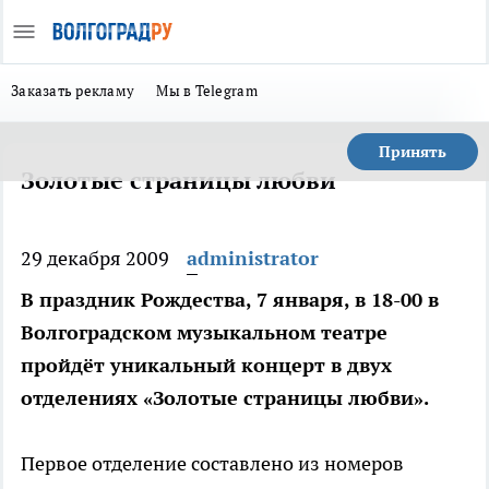
Заказать рекламу
Мы в Telegram
Принять
Золотые страницы любви
29 декабря 2009
administrator
В праздник Рождества, 7 января, в 18-00 в
Волгоградском музыкальном театре
пройдёт уникальный концерт в двух
отделениях «Золотые страницы любви».
Первое отделение составлено из номеров