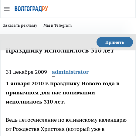
Заказать рекламу
Мы в Telegram
Принять
Празднику исполнилось 310 лет
31 декабря 2009
administrator
1 января 2010 г. празднику Нового года в
привычном для нас понимании
исполнилось 310 лет.
Ведь летосчисление по юлианскому календарю
от Рождества Христова (который уже в