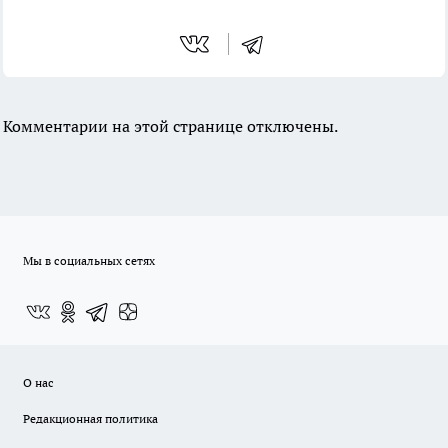
Комментарии на этой странице отключены.
Мы в социальных сетях
О нас
Редакционная политика