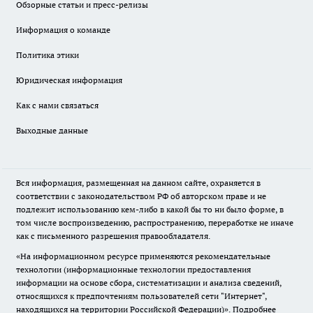
Обзорные статьи и пресс-релизы
Информация о команде
Политика этики
Юридическая информация
Как с нами связаться
Выходные данные
Вся информация, размещенная на данном сайте, охраняется в
соответствии с законодательством РФ об авторском праве и не
подлежит использованию кем-либо в какой бы то ни было форме, в
том числе воспроизведению, распространению, переработке не иначе
как с письменного разрешения правообладателя.
«На информационном ресурсе применяются рекомендательные
технологии (информационные технологии предоставления
информации на основе сбора, систематизации и анализа сведений,
относящихся к предпочтениям пользователей сети "Интернет",
находящихся на территории Российской Федерации)».
Подробнее