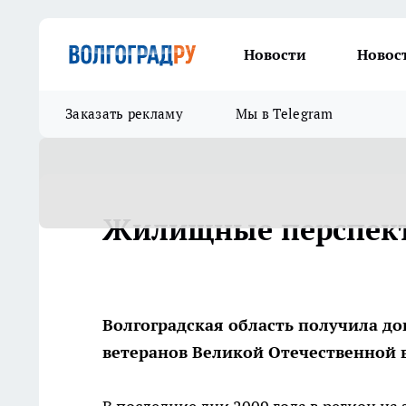
Новости
Новос
Заказать рекламу
Мы в Telegram
Жилищные перспект
Волгоградская область получила д
ветеранов Великой Отечественной 