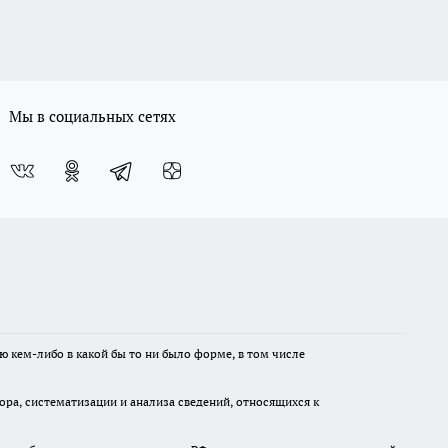
Мы в социальных сетях
ю кем-либо в какой бы то ни было форме, в том числе
а, систематизации и анализа сведений, относящихся к