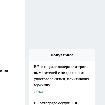
Популярное
В Волгограде задержали троих
кабря
вымогателей с поддельными
удостоверениями, похитивших
мужчину
15 июля
В Волгограде осудят ОПГ,