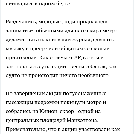
оставались в одном белье.
Раздевшись, молодые люди продолжали
заниматься обычными для пассажира метро
делами: читать книгу или журнал, слушать
музыку в плеере или общаться со своими
приятелями. Как отмечает AP, в этом и
заключалась суть акции - вести себя так, как
будто не происходит ничего необычного.
По завершении акции полуобнаженные
пассажиры подземки покинули метро и
собрались на Юнион-сквер - одной из
центральных площадей Манхэттена.
Примечательно, что в акции участвовали как