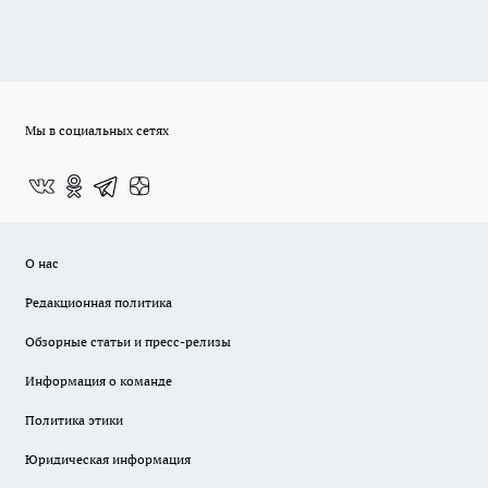
Мы в социальных сетях
О нас
Редакционная политика
Обзорные статьи и пресс-релизы
Информация о команде
Политика этики
Юридическая информация