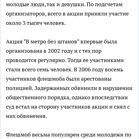
молодые люди, так и девушки. По подсчетам
организаторов, всего в акции приняли участие
около 3 тысяч человек.
Акция "В метро без штанов" впервые была
организована в 2002 году и с тех пор
проводится регулярно. Тогда ее участниками
стали всего семь человек. В 2006 году восемь
участников флешмоба были арестованы
полицией. Задержанных обвинили в нарушении
общественного порядка, однако впоследствии
суд встал на сторону участников акции и снял с
них обвинения.
Флешмоб весьма популярен среди молодежи по