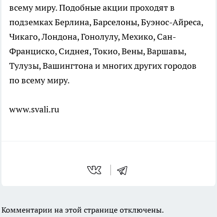
всему миру. Подобные акции проходят в
подземках Берлина, Барселоны, Буэнос-Айреса,
Чикаго, Лондона, Гонолулу, Мехико, Сан-
Франциско, Сиднея, Токио, Вены, Варшавы,
Тулузы, Вашингтона и многих других городов
по всему миру.
www.svali.ru
Комментарии на этой странице отключены.