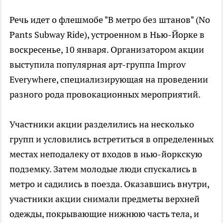
Речь идет о флешмобе "В метро без штанов" (No
Pants Subway Ride), устроенном в Нью-Йорке в
воскресенье, 10 января. Организатором акции
выступила популярная арт-группа Improv
Everywhere, специализирующая на проведении
разного рода провокационных мероприятий.
Участники акции разделились на несколько
групп и условились встретиться в определенных
местах неподалеку от входов в нью-йоркскую
подземку. Затем молодые люди спускались в
метро и садились в поезда. Оказавшись внутри,
участники акции снимали предметы верхней
одежды, покрывающие нижнюю часть тела, и