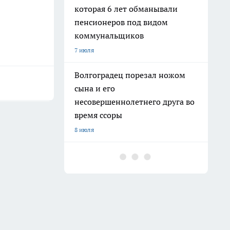
которая 6 лет обманывали
пенсионеров под видом
коммунальщиков
7 июля