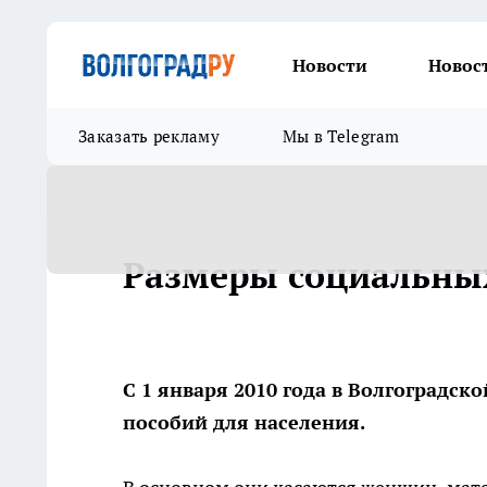
Новости
Новос
Заказать рекламу
Мы в Telegram
Размеры социальны
С 1 января 2010 года в Волгоградс
пособий для населения.