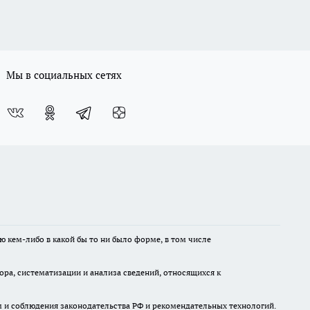
Мы в социальных сетях
ю кем-либо в какой бы то ни было форме, в том числе
а, систематизации и анализа сведений, относящихся к
м и соблюдения законодательства РФ и рекомендательных технологий.