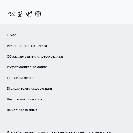
О нас
Редакционная политика
Обзорные статьи и пресс-релизы
Информация о команде
Политика этики
Юридическая информация
Как с нами связаться
Выходные данные
Вся информация, размещенная на данном сайте, охраняется в