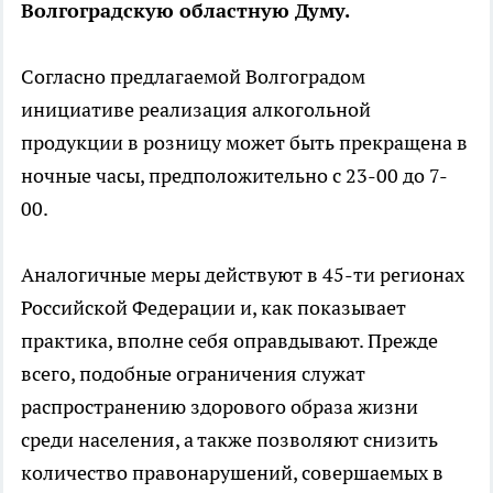
Волгоградскую областную Думу.
Согласно предлагаемой Волгоградом
инициативе реализация алкогольной
продукции в розницу может быть прекращена в
ночные часы, предположительно с 23-00 до 7-
00.
Аналогичные меры действуют в 45-ти регионах
Российской Федерации и, как показывает
практика, вполне себя оправдывают. Прежде
всего, подобные ограничения служат
распространению здорового образа жизни
среди населения, а также позволяют снизить
количество правонарушений, совершаемых в