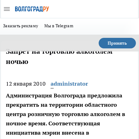
Заказать рекламу
Мы в Telegram
Принять
Запрет на торговлю алкоголем
ночью
12 января 2010
administrator
Администрация Волгограда предложила
прекратить на территории областного
центра розничную торговлю алкоголем в
ночное время. Соответствующая
инициатива мэрии внесена в