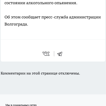
состоянии алкогольного опьянения.
Об этом сообщает пресс-служба администрации
Волгограда.
Комментарии на этой странице отключены.
Мы в социальных сетях