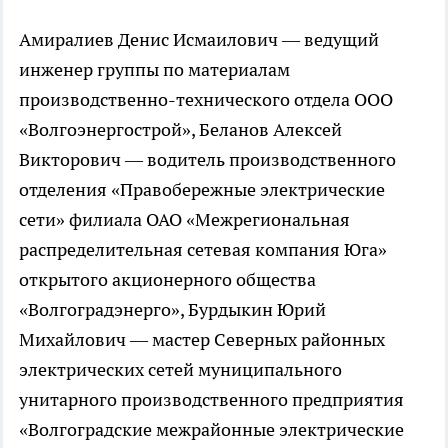
Амиралиев Денис Исмаилович — ведущий
инженер группы по материалам
производственно-технического отдела ООО
«Волгоэнергострой», Беланов Алексей
Викторович — водитель производственного
отделения «Правобережные электрические
сети» филиала ОАО «Межрегиональная
распределительная сетевая компания Юга»
открытого акционерного общества
«Волгоградэнерго», Бурдыкин Юрий
Михайлович — мастер Северных районных
электрических сетей муниципального
унитарного производственного предприятия
«Волгоградские межрайонные электрические