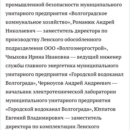
промышленной безопасности муниципального
унитарного предприятия «Волгоградское
коммунальное хозяйство», Романюк Андрей
Николаевич — заместитель директора по
производству Ленского обособленного
подразделения ООО «Волгоэнергострой»,
Чмыхова Ирина Ивановна — ведущий инженер
службы главного энергетика муниципального
унитарного предприятия «Городской водоканал
Волгограда», Черноусов Андрей Андреевич —
начальник электротехнической лаборатории
муниципального унитарного предприятия
«Городской водоканал Волгограда», Юлпатов
Евгений Владимирович — заместитель
директора по комплектации Ленского