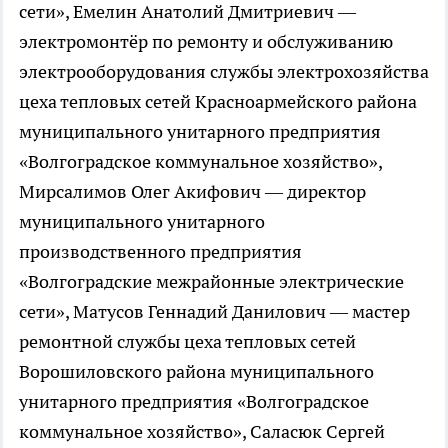
сети», Емелин Анатолий Дмитриевич —
электромонтёр по ремонту и обслуживанию
электрооборудования службы электрохозяйства
цеха тепловых сетей Красноармейского района
муниципального унитарного предприятия
«Волгоградское коммунальное хозяйство»,
Мирсалимов Олег Акифович — директор
муниципального унитарного
производственного предприятия
«Волгоградские межрайонные электрические
сети», Матусов Геннадий Данилович — мастер
ремонтной службы цеха тепловых сетей
Ворошиловского района муниципального
унитарного предприятия «Волгоградское
коммунальное хозяйство», Саласюк Сергей