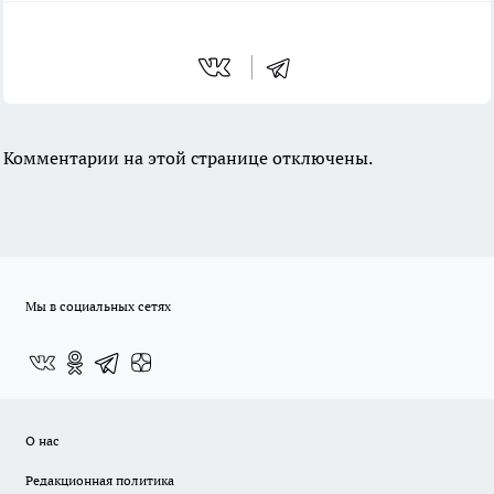
Комментарии на этой странице отключены.
Мы в социальных сетях
О нас
Редакционная политика