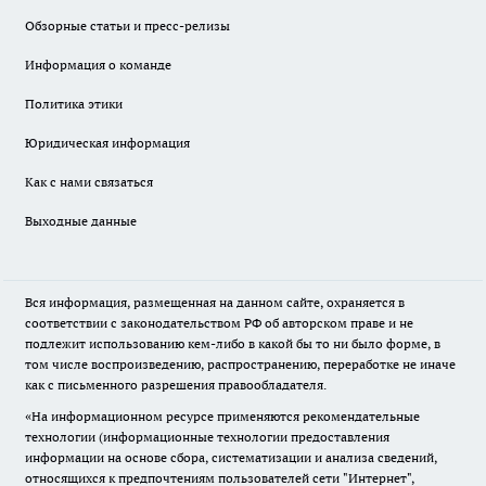
Обзорные статьи и пресс-релизы
Информация о команде
Политика этики
Юридическая информация
Как с нами связаться
Выходные данные
Вся информация, размещенная на данном сайте, охраняется в
соответствии с законодательством РФ об авторском праве и не
подлежит использованию кем-либо в какой бы то ни было форме, в
том числе воспроизведению, распространению, переработке не иначе
как с письменного разрешения правообладателя.
«На информационном ресурсе применяются рекомендательные
технологии (информационные технологии предоставления
информации на основе сбора, систематизации и анализа сведений,
относящихся к предпочтениям пользователей сети "Интернет",