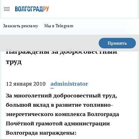
Заказать рекламу
Мы в Telegram
Принять
Награждены за добросовестный
труд
12 января 2010
administrator
За многолетний добросовестный труд,
большой вклад в развитие топливно-
энергетического комплекса Волгограда
Почётной грамотой администрации
Волгограда награждены: