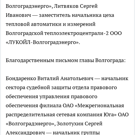
Волгоградэнерго», Литвяков Сергей
Иванович — заместитель начальника цеха
тепловой автоматики и измерений
Волгоградской теплоэлектроцентрали-2 ООО
«ЛУКОЙЛ-Волгоградэнерго».
Благодарственным письмом главы Волгограда:
Бондаренко Виталий Анатольевич — начальник
сектора судебной защиты отдела правового
обеспечения управления правового
обеспечения филиала ОАО «Межрегиональная
распределительная сетевая компания Юга» ОАО
«Волгоградэнерго», Золотухин Сергей
Александрович — начальник группы