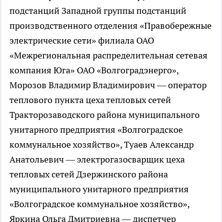
подстанций Западной группы подстанций
производственного отделения «Правобережные
электрические сети» филиала ОАО
«Межрегиональная распределительная сетевая
компания Юга» ОАО «Волгоградэнерго»,
Морозов Владимир Владимирович — оператор
теплового пункта цеха тепловых сетей
Тракторозаводского района муниципального
унитарного предприятия «Волгоградское
коммунальное хозяйство», Туаев Александр
Анатольевич — электрогазосварщик цеха
тепловых сетей Дзержинского района
муниципального унитарного предприятия
«Волгоградское коммунальное хозяйство»,
Яркина Ольга Дмитриевна — диспетчер