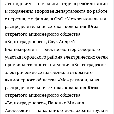
Леонидович — начальник отдела реабилитации
и сохранения здоровья департамента по работе
с персоналом филиала ОАО «Межрегиональная
распределительная сетевая компания Юга»
открытого акционерного общества
«Волгоградэнерго», Саух Андрей
Владимирович — электромонтёр Северного
участка городского района электрических сетей
производственного отделения «Волгоградские
электрические сети» филиала открытого
акционерного общества «Межрегиональная
распределительная сетевая компания Юга»
открытого акционерного общества
«Волгоградэнерго», Паненко Михаил
Алексеевич — начальник отдела охраны труда и