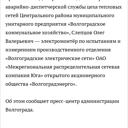
аварийно-диспетчерской службы цеха тепловых
сетей Центрального района муниципального
унитарного предприятия «Волгоградское
коммунальное хозяйство», Слепцов Олег
Валерьевич — электромонтёр по испытаниям и
измерениям производственного отделения
«Волгоградские электрические сети» ОАО
«Межрегиональная распределительная сетевая
компания Юга» открытого акционерного
общества «Волгоградэнерго».
Об этом сообщает пресс-центр администрации
Волгограда.