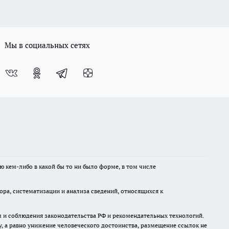
Мы в социальных сетях
ю кем-либо в какой бы то ни было форме, в том числе
а, систематизации и анализа сведений, относящихся к
м и соблюдения законодательства РФ и рекомендательных технологий.
 а равно унижение человеческого достоинства, размещение ссылок не