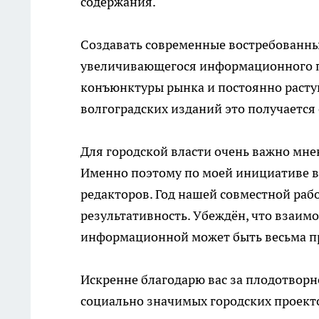
содержания.
Создавать современные востребованные
увеличивающегося информационного п
конъюнктуры рынка и постоянно расту
волгоградских изданий это получается
Для городской власти очень важно мн
Именно поэтому по моей инициативе в
редакторов. Год нашей совместной раб
результативность. Убеждён, что взаим
информационной может быть весьма пр
Искренне благодарю вас за плодотворн
социально значимых городских проект