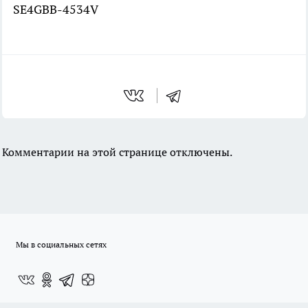
SE4GBB-4534V
Комментарии на этой странице отключены.
Мы в социальных сетях