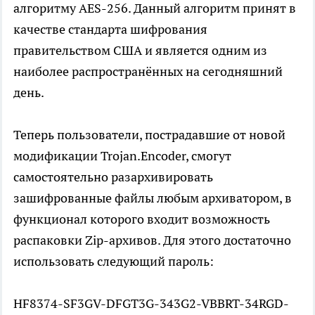
алгоритму AES-256. Данный алгоритм принят в
качестве стандарта шифрования
правительством США и является одним из
наиболее распространённых на сегодняшний
день.
Теперь пользователи, пострадавшие от новой
модификации Trojan.Encoder, смогут
самостоятельно разархивировать
зашифрованные файлы любым архиватором, в
функционал которого входит возможность
распаковки Zip-архивов. Для этого достаточно
использовать следующий пароль:
HF8374-SF3GV-DFGT3G-343G2-VBBRT-34RGD-