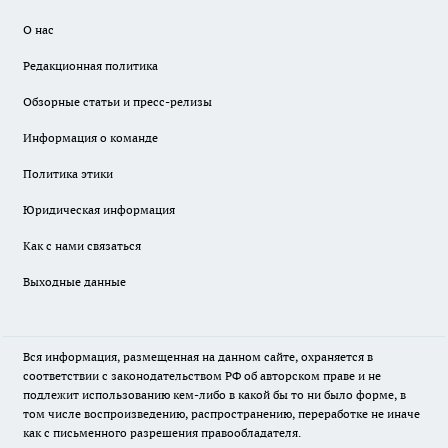
О нас
Редакционная политика
Обзорные статьи и пресс-релизы
Информация о команде
Политика этики
Юридическая информация
Как с нами связаться
Выходные данные
Вся информация, размещенная на данном сайте, охраняется в
соответствии с законодательством РФ об авторском праве и не
подлежит использованию кем-либо в какой бы то ни было форме, в
том числе воспроизведению, распространению, переработке не иначе
как с письменного разрешения правообладателя.