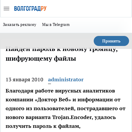
Заказать рекламу
Мы в Telegram
Принять
Найден пароль к новому троянцу,
шифрующему файлы
13 января 2010
administrator
Благодаря работе вирусных аналитиков
компании «Доктор Веб» и информации от
одного из пользователей, пострадавшего от
нового варианта Trojan.Encoder, удалось
получить пароль к файлам,