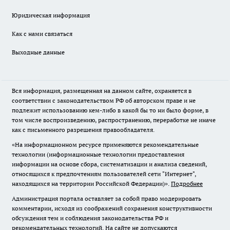
Юридическая информация
Как с нами связаться
Выходные данные
Вся информация, размещенная на данном сайте, охраняется в
соответствии с законодательством РФ об авторском праве и не
подлежит использованию кем-либо в какой бы то ни было форме, в
том числе воспроизведению, распространению, переработке не иначе
как с письменного разрешения правообладателя.
«На информационном ресурсе применяются рекомендательные
технологии (информационные технологии предоставления
информации на основе сбора, систематизации и анализа сведений,
относящихся к предпочтениям пользователей сети "Интернет",
находящихся на территории Российской Федерации)».
Подробнее
Администрация портала оставляет за собой право модерировать
комментарии, исходя из соображений сохранения конструктивности
обсуждения тем и соблюдения законодательства РФ и
рекомендательных технологий. На сайте не допускаются