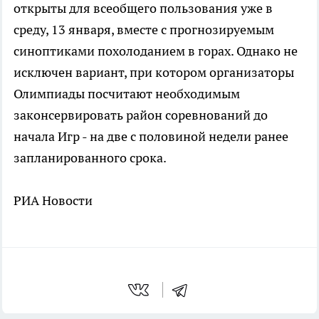
открыты для всеобщего пользования уже в
среду, 13 января, вместе с прогнозируемым
синоптиками похолоданием в горах. Однако не
исключен вариант, при котором организаторы
Олимпиады посчитают необходимым
законсервировать район соревнований до
начала Игр - на две с половиной недели ранее
запланированного срока.
РИА Новости