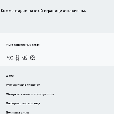
Комментарии на этой странице отключены.
Мы в социальных сетях
О нас
Редакционная политика
Обзорные статьи и пресс-релизы
Информация о команде
Политика этики