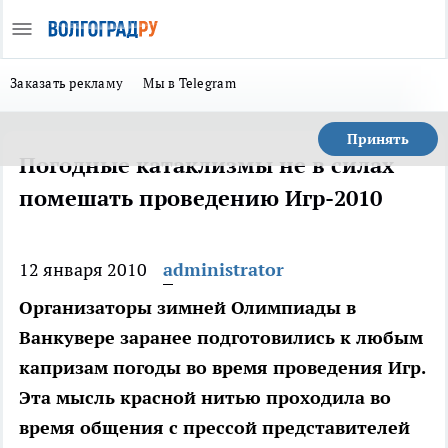
Заказать рекламу
Мы в Telegram
Принять
Погодные катаклизмы не в силах
помешать проведению Игр-2010
12 января 2010
administrator
Организаторы зимней Олимпиады в
Ванкувере заранее подготовились к любым
капризам погоды во время проведения Игр.
Эта мысль красной нитью проходила во
время общения с прессой представителей