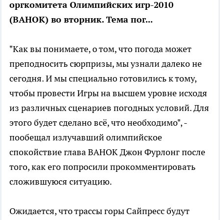
оргкомитета Олимпийских игр-2010
(ВАНОК) во вторник. Тема пог...
"Как вы понимаете, о том, что погода может
преподносить сюрпризы, мы узнали далеко не
сегодня. И мы специально готовились к тому,
чтобы провести Игры на высшем уровне исходя
из различных сценариев погодных условий. Для
этого будет сделано всё, что необходимо", -
пообещал излучавший олимпийское
спокойствие глава ВАНОК Джон Фурлонг после
того, как его попросили прокомментировать
сложившуюся ситуацию.
Ожидается, что трассы горы Сайпресс будут