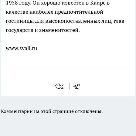
1958 году. Он хорошо известен в Каире в
качестве наиболее предпочтительной
гостиницы для высокопоставленных лиц, глав
государств и знаменитостей.
www.svali.ru
Комментарии на этой странице отключены.