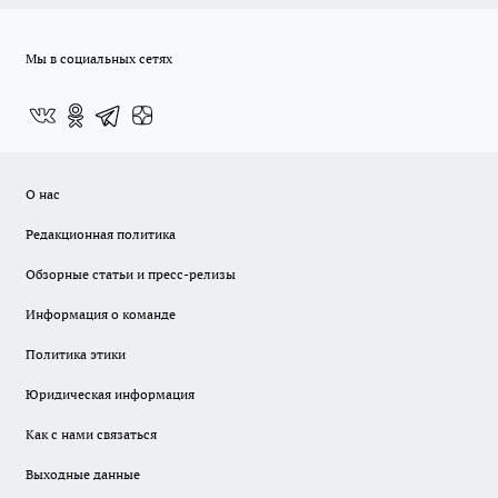
Мы в социальных сетях
О нас
Редакционная политика
Обзорные статьи и пресс-релизы
Информация о команде
Политика этики
Юридическая информация
Как с нами связаться
Выходные данные