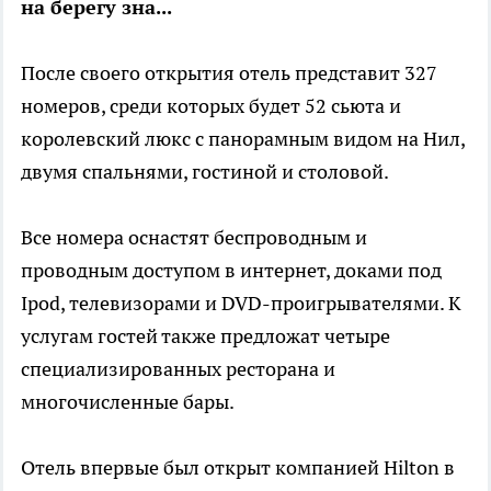
на берегу зна...
После своего открытия отель представит 327
номеров, среди которых будет 52 сьюта и
королевский люкс с панорамным видом на Нил,
двумя спальнями, гостиной и столовой.
Все номера оснастят беспроводным и
проводным доступом в интернет, доками под
Ipod, телевизорами и DVD-проигрывателями. К
услугам гостей также предложат четыре
специализированных ресторана и
многочисленные бары.
Отель впервые был открыт компанией Hilton в