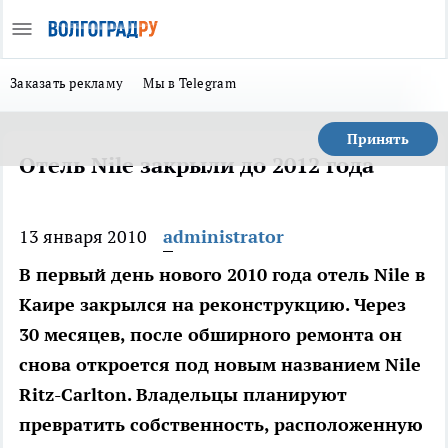
Заказать рекламу
Мы в Telegram
Принять
Отель Nile закрыли до 2012 года
13 января 2010
administrator
В первый день нового 2010 года отель Nile в
Каире закрылся на реконструкцию. Через
30 месяцев, после обширного ремонта он
снова откроется под новым названием Nile
Ritz-Carlton. Владельцы планируют
превратить собственность, расположенную