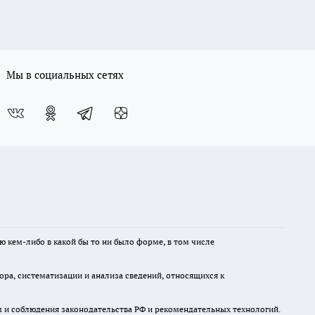
Мы в социальных сетях
ю кем-либо в какой бы то ни было форме, в том числе
а, систематизации и анализа сведений, относящихся к
м и соблюдения законодательства РФ и рекомендательных технологий.