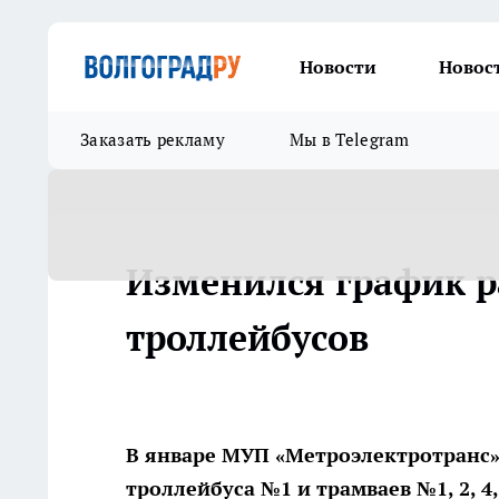
Новости
Новос
Заказать рекламу
Мы в Telegram
Изменился график р
троллейбусов
В январе МУП «Метроэлектротранс»
троллейбуса №1 и трамваев №1, 2, 4,