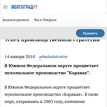
Заказать рекламу
Мы в Telegram
Принять
Успех производственной стратегии
14 января 2010
administrator
В Южном Федеральном округе процветает
мукомольное производство "Каравая".
В Южном Федеральном округе процветает
мукомольное производство «Каравая». В свою
пору, открываясь в 2003 году, компания