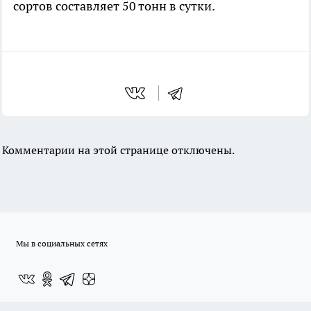
сортов составляет 50 тонн в сутки.
Комментарии на этой странице отключены.
Мы в социальных сетях