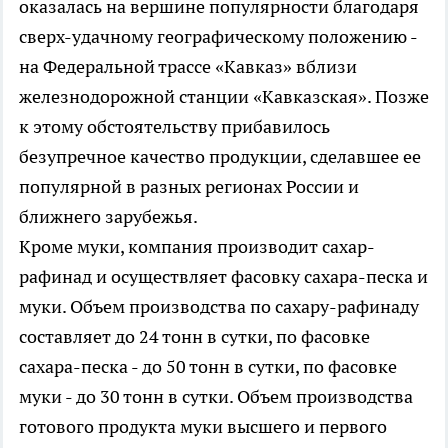
оказалась на вершине популярности благодаря
сверх-удачному географическому положению -
на Федеральной трассе «Кавказ» вблизи
железнодорожной станции «Кавказская». Позже
к этому обстоятельству прибавилось
безупречное качество продукции, сделавшее ее
популярной в разных регионах России и
ближнего зарубежья.
Кроме муки, компания производит сахар-
рафинад и осуществляет фасовку сахара-песка и
муки. Объем производства по сахару-рафинаду
составляет до 24 тонн в сутки, по фасовке
сахара-песка - до 50 тонн в сутки, по фасовке
муки - до 30 тонн в сутки. Объем производства
готового продукта муки высшего и первого