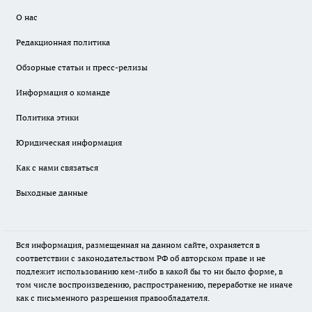
О нас
Редакционная политика
Обзорные статьи и пресс-релизы
Информация о команде
Политика этики
Юридическая информация
Как с нами связаться
Выходные данные
Вся информация, размещенная на данном сайте, охраняется в
соответствии с законодательством РФ об авторском праве и не
подлежит использованию кем-либо в какой бы то ни было форме, в
том числе воспроизведению, распространению, переработке не иначе
как с письменного разрешения правообладателя.