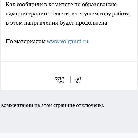
Как сообщили в комитете по образованию
администрации области, в текущем году работа
в этом направлении будет продолжена.
По материалам
www.volganet.ru
.
Комментарии на этой странице отключены.