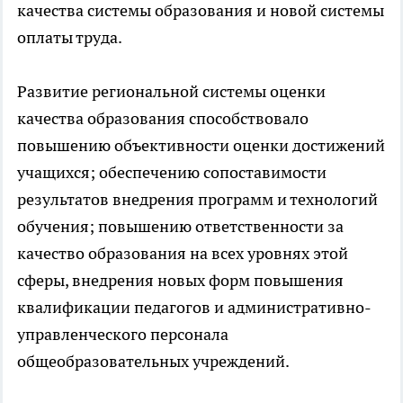
качества системы образования и новой системы
оплаты труда.
Развитие региональной системы оценки
качества образования способствовало
повышению объективности оценки достижений
учащихся; обеспечению сопоставимости
результатов внедрения программ и технологий
обучения; повышению ответственности за
качество образования на всех уровнях этой
сферы, внедрения новых форм повышения
квалификации педагогов и административно-
управленческого персонала
общеобразовательных учреждений.