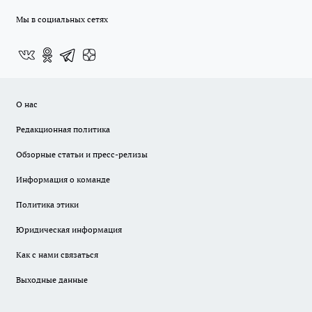
Мы в социальных сетях
О нас
Редакционная политика
Обзорные статьи и пресс-релизы
Информация о команде
Политика этики
Юридическая информация
Как с нами связаться
Выходные данные