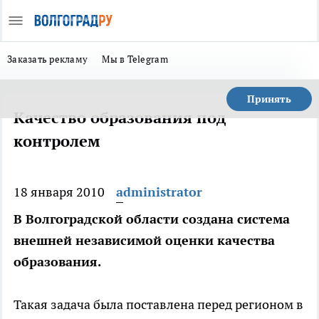
Заказать рекламу
Мы в Telegram
Принять
Качество образования под
контролем
18 января 2010
administrator
В Волгоградской области создана система
внешней независимой оценки качества
образования.
Такая задача была поставлена перед регионом в