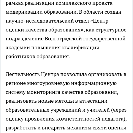
рамках реализации комплексного проекта
модернизации образовании. В области создан
научно-исследовательский отдел «Центр
оценки качества образования», как структурное
подразделение Волгоградской государственной
академии повышения квалификации
работников образования.
Деятельность Центра позволила организовать в
регионе многоуровневую информационную
систему мониторинга качества образования,
реализовать новые методы в аттестации
образовательных учреждений и учителей (через
оценку проявления компетентностей педагога),
разработать и внедрить механизм связи оценки