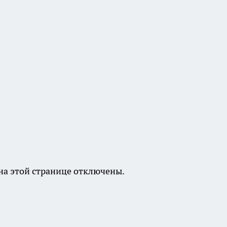
а этой странице отключены.