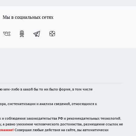
Мы в социальных сетях
ю кем-либо в какой бы то ни было форме, в том числе
а, систематизации и анализа сведений, относящихся к
м и соблюдения законодательства РФ и рекомендательных технологий.
 а равно унижение человеческого достоинства, размещение ссылок не
имание!
Совершая любые действия на сайте, вы автоматически