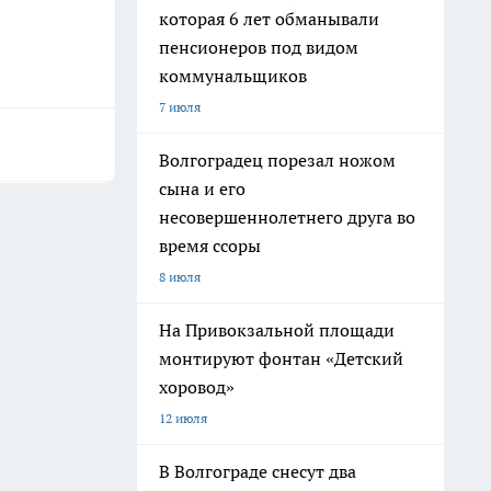
которая 6 лет обманывали
пенсионеров под видом
коммунальщиков
7 июля