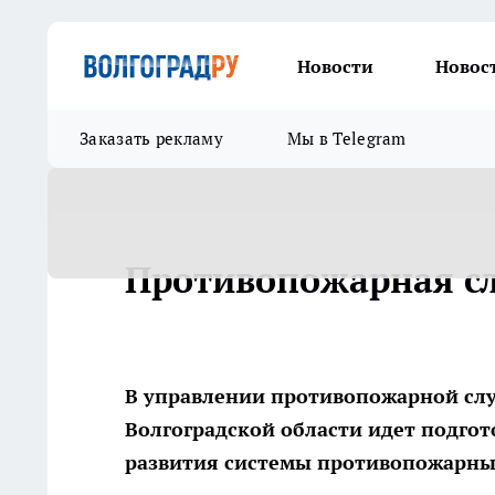
Новости
Новос
Заказать рекламу
Мы в Telegram
Противопожарная сл
В управлении противопожарной сл
Волгоградской области идет подго
развития системы противопожарных