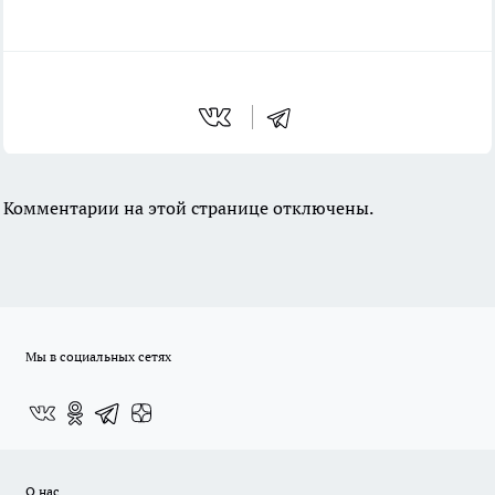
Комментарии на этой странице отключены.
Мы в социальных сетях
О нас