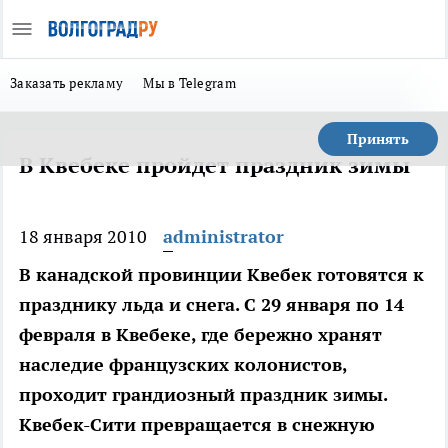
Заказать рекламу
Мы в Telegram
Принять
В Квебеке пройдет праздник зимы
18 января 2010
administrator
В канадской провинции Квебек готовятся к
празднику льда и снега. С 29 января по 14
февраля в Квебеке, где бережно хранят
наследие французских колонистов,
проходит грандиозный праздник зимы.
Квебек-Сити превращается в снежную