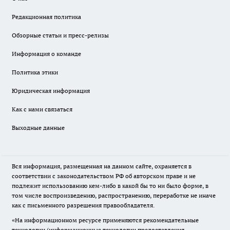
Редакционная политика
Обзорные статьи и пресс-релизы
Информация о команде
Политика этики
Юридическая информация
Как с нами связаться
Выходные данные
Вся информация, размещенная на данном сайте, охраняется в
соответствии с законодательством РФ об авторском праве и не
подлежит использованию кем-либо в какой бы то ни было форме, в
том числе воспроизведению, распространению, переработке не иначе
как с письменного разрешения правообладателя.
«На информационном ресурсе применяются рекомендательные
технологии (информационные технологии предоставления