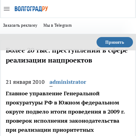
Заказать рекламу
Мы в Telegram
Принять
Более 20 тыс. преступлений в сфере
реализации нацпроектов
21 января 2010
administrator
Главное управление Генеральной
прокуратуры РФ в Южном федеральном
округе подвело итоги проведения в 2009 г.
проверок исполнения законодательства
при реализации приоритетных