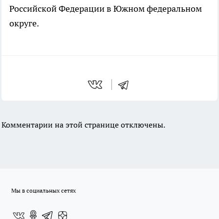
Российской Федерации в Южном федеральном
округе.
Комментарии на этой странице отключены.
Мы в социальных сетях