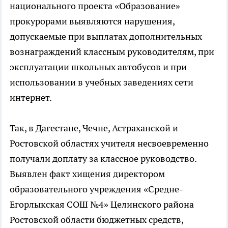
национального проекта «Образование»
прокурорами выявляются нарушения,
допускаемые при выплатах дополнительных
вознаграждений классным руководителям, при
эксплуатации школьных автобусов и при
использовании в учебных заведениях сети
интернет.
Так, в Дагестане, Чечне, Астраханской и
Ростовской областях учителя несвоевременно
получали доплату за классное руководство.
Выявлен факт хищения директором
образовательного учреждения «Средне-
Егорлыкская СОШ №4» Целинского района
Ростовской области бюджетных средств,