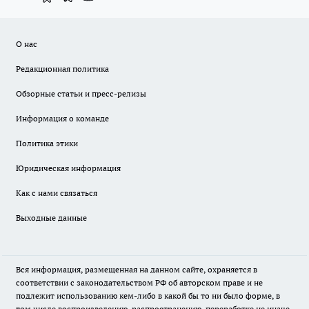
О нас
Редакционная политика
Обзорные статьи и пресс-релизы
Информация о команде
Политика этики
Юридическая информация
Как с нами связаться
Выходные данные
Вся информация, размещенная на данном сайте, охраняется в
соответствии с законодательством РФ об авторском праве и не
подлежит использованию кем-либо в какой бы то ни было форме, в
том числе воспроизведению, распространению, переработке не иначе