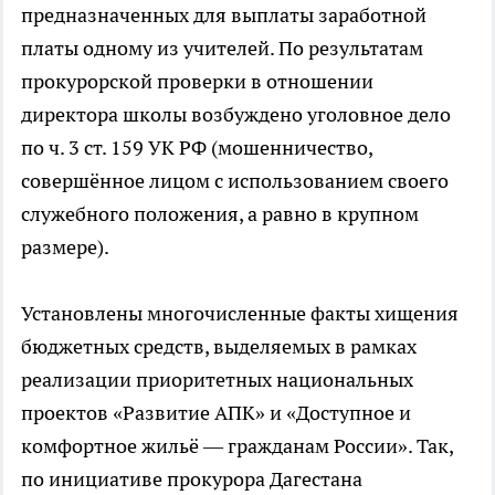
предназначенных для выплаты заработной
платы одному из учителей. По результатам
прокурорской проверки в отношении
директора школы возбуждено уголовное дело
по ч. 3 ст. 159 УК РФ (мошенничество,
совершённое лицом с использованием своего
служебного положения, а равно в крупном
размере).
Установлены многочисленные факты хищения
бюджетных средств, выделяемых в рамках
реализации приоритетных национальных
проектов «Развитие АПК» и «Доступное и
комфортное жильё — гражданам России». Так,
по инициативе прокурора Дагестана