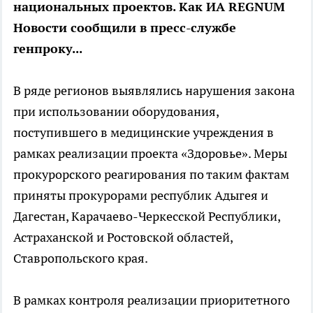
национальных проектов. Как ИА REGNUM
Новости сообщили в пресс-службе
генпроку...
В ряде регионов выявлялись нарушения закона
при использовании оборудования,
поступившего в медицинские учреждения в
рамках реализации проекта «Здоровье». Меры
прокурорского реагирования по таким фактам
приняты прокурорами республик Адыгея и
Дагестан, Карачаево-Черкесской Республики,
Астраханской и Ростовской областей,
Ставропольского края.
В рамках контроля реализации приоритетного