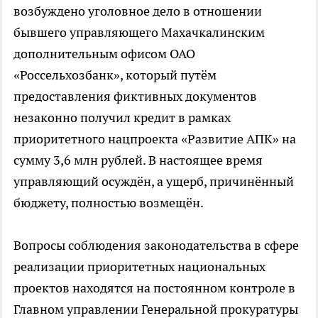
возбуждено уголовное дело в отношении
бывшего управляющего Махачкалинским
дополнительным офисом ОАО
«Россельхозбанк», который путём
предоставления фиктивных документов
незаконно получил кредит в рамках
приоритетного нацпроекта «Развитие АПК» на
сумму 3,6 млн рублей. В настоящее время
управляющий осуждён, а ущерб, причинённый
бюджету, полностью возмещён.
Вопросы соблюдения законодательства в сфере
реализации приоритетных национальных
проектов находятся на постоянном контроле в
Главном управлении Генеральной прокуратуры