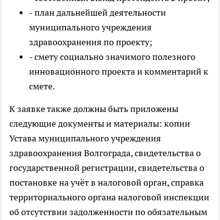
- план дальнейшей деятельности
муниципального учреждения
здравоохранения по проекту;
- смету социально значимого полезного
инновационного проекта и комментарий к
смете.
К заявке также должны быть приложены
следующие документы и материалы: копии
Устава муниципального учреждения
здравоохранения Волгограда, свидетельства о
государственной регистрации, свидетельства о
постановке на учёт в налоговой орган, справка
территориального органа налоговой инспекции
об отсутствии задолженности по обязательным