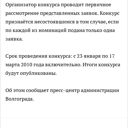
Организатор конкурса проводит первичное
рассмотрение представленных заявок. Конкурс
признаётся несостоявшимся в том случае, если
по каждой из номинаций подана только одна
заявка.
Срок проведения конкурса: с 23 января по 17
марта 2010 года включительно. Итоги конкурса
будут опубликованы.
Об этом сообщает пресс-центр администрации
Волгограда.