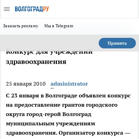
Заказать рекламу
Мы в Telegram
Принять
Конкурс для учреждений
здравоохранения
25 января 2010
administrator
С 23 января в Волгограде объявлен конкурс
на предоставление грантов городского
округа город-герой Волгоград
муниципальным учреждениям
здравоохранения. Организатор конкурса —