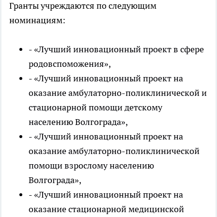
Гранты учреждаются по следующим
номинациям:
- «Лучший инновационный проект в сфере
родовспоможения»,
- «Лучший инновационный проект на
оказание амбулаторно-поликлинической и
стационарной помощи детскому
населению Волгограда»,
- «Лучший инновационный проект на
оказание амбулаторно-поликлинической
помощи взрослому населению
Волгограда»,
- «Лучший инновационный проект на
оказание стационарной медицинской