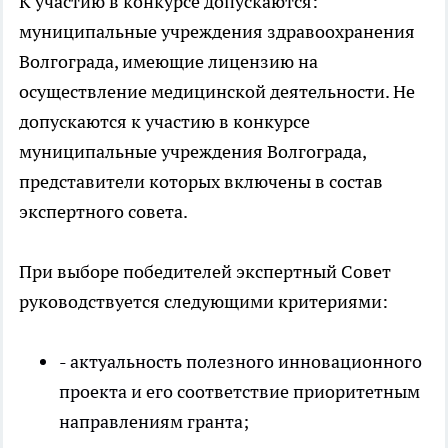
К участию в конкурсе допускаются:
муниципальные учреждения здравоохранения
Волгограда, имеющие лицензию на
осуществление медицинской деятельности. Не
допускаются к участию в конкурсе
муниципальные учреждения Волгограда,
представители которых включены в состав
экспертного совета.
При выборе победителей экспертный Совет
руководствуется следующими критериями:
- актуальность полезного инновационного
проекта и его соответствие приоритетным
направлениям гранта;