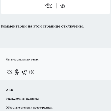
Комментарии на этой странице отключены.
Мы в социальных сетях
О нас
Редакционная политика
Обзорные статьи и пресс-релизы