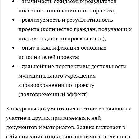
- значимость ожидаемых результатов
полезного инновационного проекта;
- реализуемость и результативность
проекта (количество граждан, получающих
пользу от данного проекта и т.п.);
- опыт и квалификация основных
исполнителей проекта;
- дальнейшие перспективы деятельности
муниципального учреждения
здравоохранения по проекту
(долговременный эффект).
Конкурсная документация состоит из заявки на
участие и других прилагаемых к ней
документов и материалов. Заявка включает в
себя описание социально значимого полезного