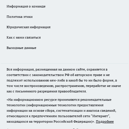
Информация о команде
Политика этики
Юридическая информация
Как с нами связаться
Выходные данные
Вся информация, размещенная на данном сайте, охраняется в
соответствии с законодательством РФ об авторском праве и не
подлежит использованию кем-либо в какой бы то ни было форме, в
том числе воспроизведению, распространению, переработке не иначе
как с письменного разрешения правообладателя.
«На информационном ресурсе применяются рекомендательные
технологии (информационные технологии предоставления
информации на основе сбора, систематизации и анализа сведений,
относящихся к предпочтениям пользователей сети "Интернет",
находящихся на территории Российской Федерации)».
Подробнее