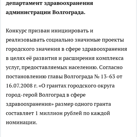
департамент здравоохранения
администрации Волгограда.
Конкурс призван инициировать и
реализовывать социально значимые проекты
городского значения в сфере здравоохранения
в целях её развития и расширения комплекса
услуг, предоставляемых населению. Согласно
постановлению главы Волгограда № 13-63 от
16.07.2008 г. «О грантах городского округа
город-герой Волгоград в сфере
здравоохранения» размер одного гранта
составляет 1 миллион рублей по каждой
номинации.