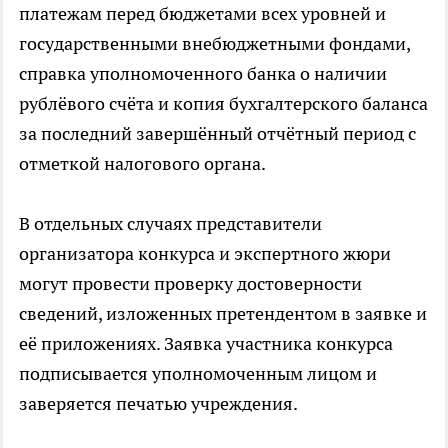
платежам перед бюджетами всех уровней и
государственными внебюджетными фондами,
справка уполномоченного банка о наличии
рублёвого счёта и копия бухгалтерского баланса
за последний завершённый отчётный период с
отметкой налогового органа.
В отдельных случаях представители
организатора конкурса и экспертного жюри
могут провести проверку достоверности
сведений, изложенных претендентом в заявке и
её приложениях. Заявка участника конкурса
подписывается уполномоченным лицом и
заверяется печатью учреждения.