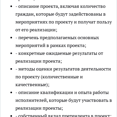
- описание проекта, включая количество
граждан, которые будут задействованы в
мероприятиях по проекту и получат пользу
от его реализации;
- перечень предполагаемых основных
мероприятий в рамках проекта;
- конкретные ожидаемые результаты от
реализации проекта;
- методы оценки результатов деятельности
по проекту (количественные и
качественные);
- описание квалификации и опыта работы
исполнителей, которые будут участвовать в
реализации проекты;
- собственный вклад претендента в проект;