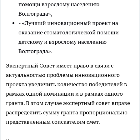
помощи взрослому населению
Волгограда»,
- «Лучший инновационный проект на
оказание стоматологической помощи
детскому и взрослому населению
Волгограда».
Экспертный Совет имеет право в связи с
актуальностью проблемы инновационного
проекта увеличить количество победителей в
рамках одной номинации и в рамках одного
гранта. В этом случае экспертный совет вправе
распределить сумму гранта пропорционально
представленным соискателям смет.