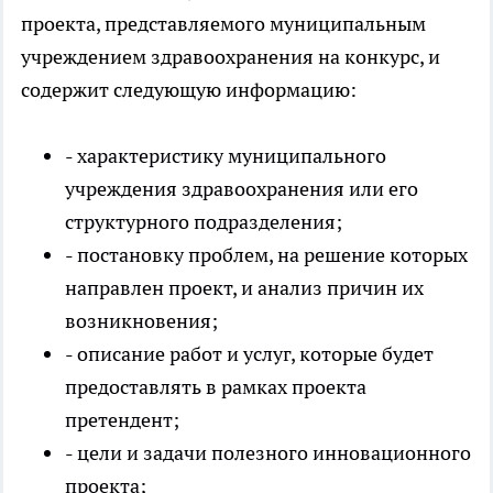
проекта, представляемого муниципальным
учреждением здравоохранения на конкурс, и
содержит следующую информацию:
- характеристику муниципального
учреждения здравоохранения или его
структурного подразделения;
- постановку проблем, на решение которых
направлен проект, и анализ причин их
возникновения;
- описание работ и услуг, которые будет
предоставлять в рамках проекта
претендент;
- цели и задачи полезного инновационного
проекта;