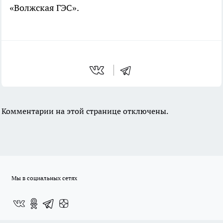
«Волжская ГЭС».
Комментарии на этой странице отключены.
Мы в социальных сетях