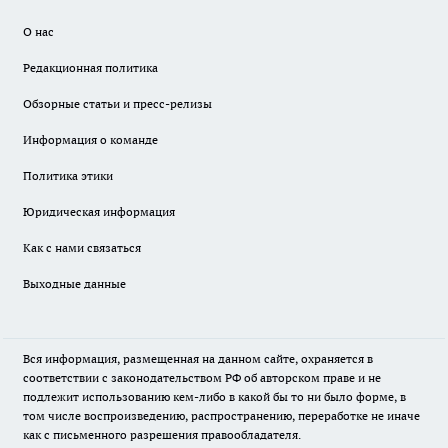
О нас
Редакционная политика
Обзорные статьи и пресс-релизы
Информация о команде
Политика этики
Юридическая информация
Как с нами связаться
Выходные данные
Вся информация, размещенная на данном сайте, охраняется в
соответствии с законодательством РФ об авторском праве и не
подлежит использованию кем-либо в какой бы то ни было форме, в
том числе воспроизведению, распространению, переработке не иначе
как с письменного разрешения правообладателя.