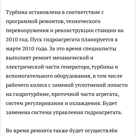
Турбина остановлена в соответствие с
программой ремонтов, технического
перевооружения и реконструкции станции на
2010 год. Пуск гидроагрегата планируется в
марте 2010 года. За это время специалисты
выполнят ремонт механической и
электрической части генератора, турбины и
вспомогательного оборудования, в том числе
рабочего колеса с заменой уплотнений лопасти
на гидротурбине, проточной части агрегата,
систем регулирования и охлаждения. Будет
заменена система управления гидроагрегата.
Во время ремонта также будет осуществлён