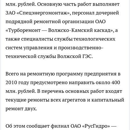
млн. рублей. Основную часть работ выполняет
ЗАО «Спецэнергомонтаж», персонал дочерней
подрядной ремонтной организации ОАО
«Турборемонт — Волжско-Камский каскад», а
также специалисты службы технологических
систем управления и производственно-
технической службы Волжской ГЭС.
Всего на ремонтную программу предприятия в
2010 году предусмотрено направить около 400
млн. рублей. В перечень основных работ входят
текущие ремонты всех агрегатов и капитальный
ремонт двух.
Об этом сообщает филиал ОАО «РусГидро» —