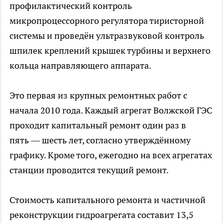
профилактический контроль
микропроцессорного регулятора тиристорной
системы и проведён ультразвуковой контроль
шпилек креплений крышек турбины и верхнего
кольца направляющего аппарата.
Это первая из крупных ремонтных работ с
начала 2010 года. Каждый агрегат Волжской ГЭС
проходит капитальный ремонт один раз в
пять — шесть лет, согласно утверждённому
графику. Кроме того, ежегодно на всех агрегатах
станции проводится текущий ремонт.
Стоимость капитального ремонта и частичной
реконструкции гидроагрегата составит 13,5