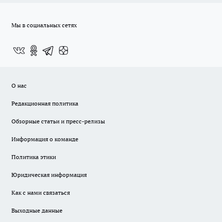
Мы в социальных сетях
О нас
Редакционная политика
Обзорные статьи и пресс-релизы
Информация о команде
Политика этики
Юридическая информация
Как с нами связаться
Выходные данные