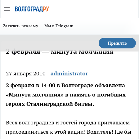
Заказать рекламу
Мы в Telegram
Принять
2 февраля — минута молчания
27 января 2010
administrator
2 февраля в 14-00 в Волгограде объявлена
«Минута молчания» в память о погибших
героях Сталинградской битвы.
Всех волгоградцев и гостей города приглашаем
присоединиться к этой акции! Водитель! Где бы