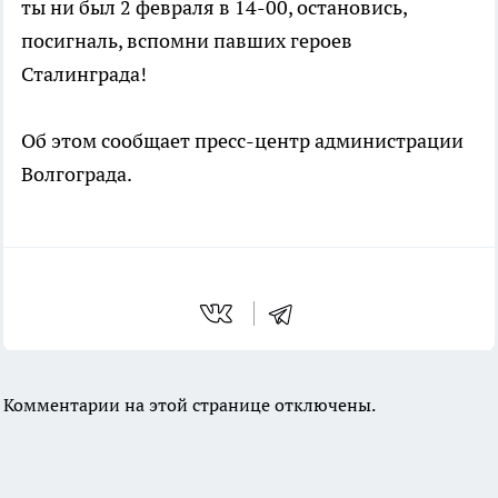
ты ни был 2 февраля в 14-00, остановись,
посигналь, вспомни павших героев
Сталинграда!
Об этом сообщает пресс-центр администрации
Волгограда.
Комментарии на этой странице отключены.