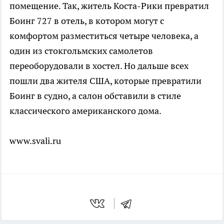
помещение. Так, житель Коста-Рики превратил
Боинг 727 в отель, в котором могут с
комфортом разместиться четыре человека, а
один из стокгольмских самолетов
переоборудовали в хостел. Но дальше всех
пошли два жителя США, которые превратили
Боинг в судно, а салон обставили в стиле
классического американского дома.
www.svali.ru