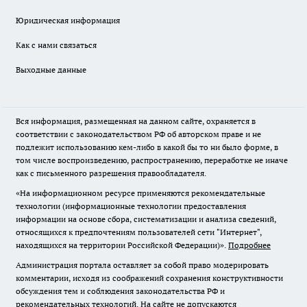
Юридическая информация
Как с нами связаться
Выходные данные
Вся информация, размещенная на данном сайте, охраняется в
соответствии с законодательством РФ об авторском праве и не
подлежит использованию кем-либо в какой бы то ни было форме, в
том числе воспроизведению, распространению, переработке не иначе
как с письменного разрешения правообладателя.
«На информационном ресурсе применяются рекомендательные
технологии (информационные технологии предоставления
информации на основе сбора, систематизации и анализа сведений,
относящихся к предпочтениям пользователей сети "Интернет",
находящихся на территории Российской Федерации)».
Подробнее
Администрация портала оставляет за собой право модерировать
комментарии, исходя из соображений сохранения конструктивности
обсуждения тем и соблюдения законодательства РФ и
рекомендательных технологий. На сайте не допускаются