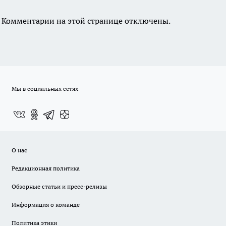
Комментарии на этой странице отключены.
Мы в социальных сетях
О нас
Редакционная политика
Обзорные статьи и пресс-релизы
Информация о команде
Политика этики