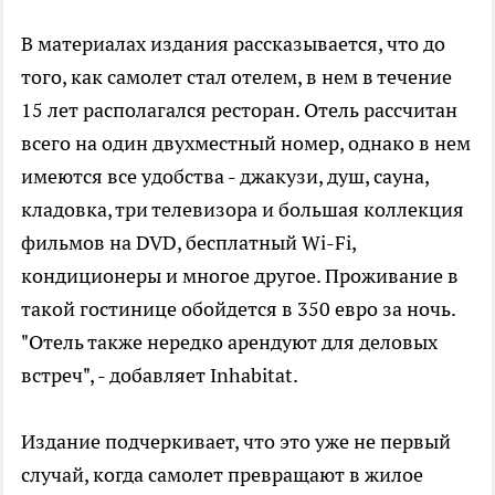
В материалах издания рассказывается, что до
того, как самолет стал отелем, в нем в течение
15 лет располагался ресторан. Отель рассчитан
всего на один двухместный номер, однако в нем
имеются все удобства - джакузи, душ, сауна,
кладовка, три телевизора и большая коллекция
фильмов на DVD, бесплатный Wi-Fi,
кондиционеры и многое другое. Проживание в
такой гостинице обойдется в 350 евро за ночь.
"Отель также нередко арендуют для деловых
встреч", - добавляет Inhabitat.
Издание подчеркивает, что это уже не первый
случай, когда самолет превращают в жилое