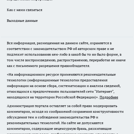
Как с нами связаться
Выходные данные
Вся информация, размещенная на данном сайте, охраняется в
соответствии с законодательством РФ об авторском праве и не
подлежит использованию кем-либо в какой бы то ни было форме, в
том числе воспроизведению, распространению, переработке не иначе
как с письменного разрешения правообладателя.
«На информационном ресурсе применяются рекомендательные
технологии (информационные технологии предоставления
информации на основе сбора, систематизации и анализа сведений,
относящихся к предпочтениям пользователей сети "Интернет",
находящихся на территории Российской Федерации)».
Подробнее
Администрация портала оставляет за собой право модерировать
комментарии, исходя из соображений сохранения конструктивности
обсуждения тем и соблюдения законодательства РФ и
рекомендательных технологий. На сайте не допускаются
комментарии, содержащие нецензурную брань, разжигающие