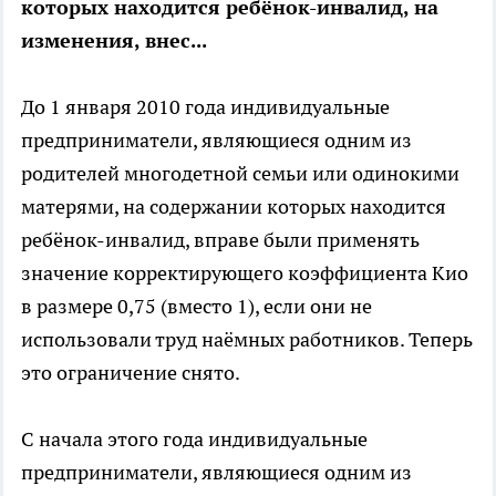
которых находится ребёнок-инвалид, на
изменения, внес...
До 1 января 2010 года индивидуальные
предприниматели, являющиеся одним из
родителей многодетной семьи или одинокими
матерями, на содержании которых находится
ребёнок-инвалид, вправе были применять
значение корректирующего коэффициента Кио
в размере 0,75 (вместо 1), если они не
использовали труд наёмных работников. Теперь
это ограничение снято.
С начала этого года индивидуальные
предприниматели, являющиеся одним из