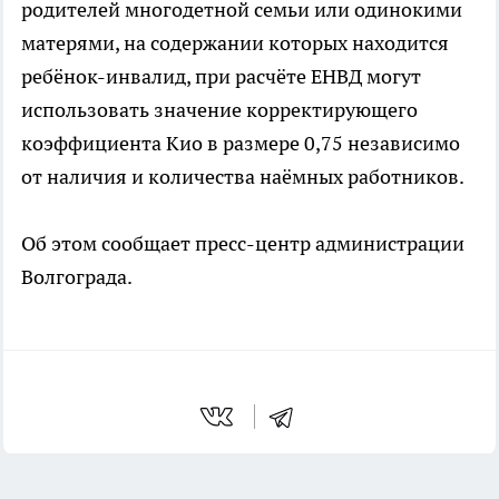
родителей многодетной семьи или одинокими
матерями, на содержании которых находится
ребёнок-инвалид, при расчёте ЕНВД могут
использовать значение корректирующего
коэффициента Кио в размере 0,75 независимо
от наличия и количества наёмных работников.
Об этом сообщает пресс-центр администрации
Волгограда.