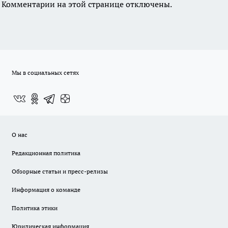
Комментарии на этой странице отключены.
Мы в социальных сетях
О нас
Редакционная политика
Обзорные статьи и пресс-релизы
Информация о команде
Политика этики
Юридическая информация