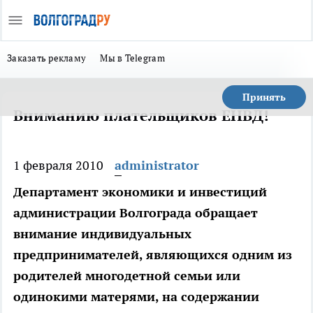
Заказать рекламу
Мы в Telegram
Принять
Вниманию плательщиков ЕНВД!
1 февраля 2010
administrator
Департамент экономики и инвестиций
администрации Волгограда обращает
внимание индивидуальных
предпринимателей, являющихся одним из
родителей многодетной семьи или
одинокими матерями, на содержании