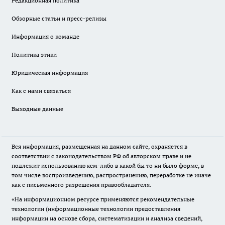
Редакционная политика
Обзорные статьи и пресс-релизы
Информация о команде
Политика этики
Юридическая информация
Как с нами связаться
Выходные данные
Вся информация, размещенная на данном сайте, охраняется в
соответствии с законодательством РФ об авторском праве и не
подлежит использованию кем-либо в какой бы то ни было форме, в
том числе воспроизведению, распространению, переработке не иначе
как с письменного разрешения правообладателя.
«На информационном ресурсе применяются рекомендательные
технологии (информационные технологии предоставления
информации на основе сбора, систематизации и анализа сведений,