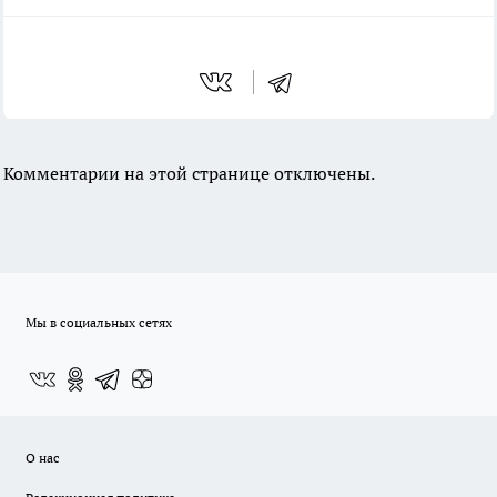
Комментарии на этой странице отключены.
Мы в социальных сетях
О нас