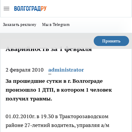
Заказать рекламу
Мы в Telegram
Принять
Аварийность за 1 февраля
2 февраля 2010
administrator
За прошедшие сутки в г. Волгограде
произошло 1 ДТП, в котором 1 человек
получил травмы.
01.02.2010г. в 19.30 в Тракторозаводском
районе 27-летний водитель, управляя а/м