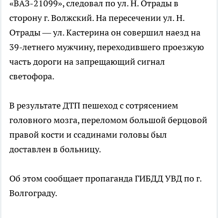
«ВАЗ-21099», следовал по ул. Н. Отрады в
сторону г. Волжский. На пересечении ул. Н.
Отрады — ул. Кастерина он совершил наезд на
39-летнего мужчину, переходившего проезжую
часть дороги на запрещающий сигнал
светофора.
В результате ДТП пешеход с сотрясением
головного мозга, переломом большой берцовой
правой кости и ссадинами головы был
доставлен в больницу.
Об этом сообщает пропаганда ГИБДД УВД по г.
Волгограду.