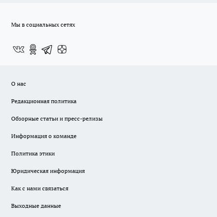
Мы в социальных сетях
О нас
Редакционная политика
Обзорные статьи и пресс-релизы
Информация о команде
Политика этики
Юридическая информация
Как с нами связаться
Выходные данные