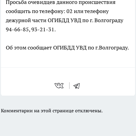
Просьба очевидцев данного происшествия
сообщить по телефону: 02 или телефону
дежурной части ОГИБДД УВД по г. Волгограду
94-66-85, 93-21-31.
Об этом сообщает ОГИБДД УВД по г.Волгограду.
Комментарии на этой странице отключены.