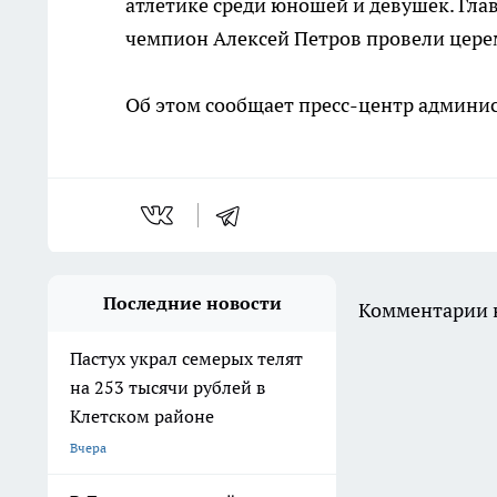
атлетике среди юношей и девушек. Гла
чемпион Алексей Петров провели цере
Об этом сообщает пресс-центр админис
Последние новости
Комментарии н
Пастух украл семерых телят
на 253 тысячи рублей в
Клетском районе
Вчера