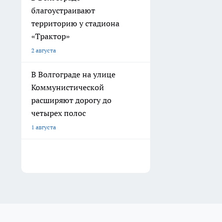
благоустраивают
территорию у стадиона
«Трактор»
2 августа
В Волгограде на улице
Коммунистической
расширяют дорогу до
четырех полос
1 августа