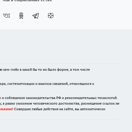
ю кем-либо в какой бы то ни было форме, в том числе
а, систематизации и анализа сведений, относящихся к
м и соблюдения законодательства РФ и рекомендательных технологий.
 а равно унижение человеческого достоинства, размещение ссылок не
имание!
Совершая любые действия на сайте, вы автоматически