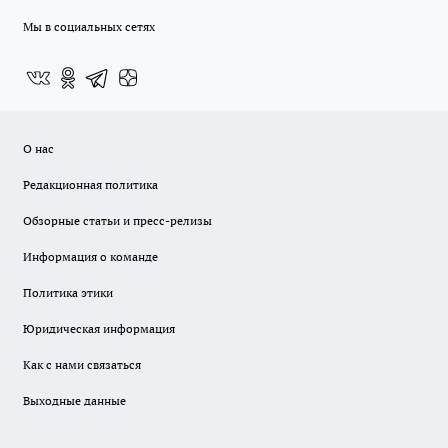
Мы в социальных сетях
О нас
Редакционная политика
Обзорные статьи и пресс-релизы
Информация о команде
Политика этики
Юридическая информация
Как с нами связаться
Выходные данные