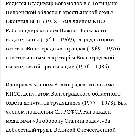
Родился Владимир Богомолов в с. Голицыне
Пензенской области в крестьянской семье.
Окончил ВПШ (1958). Был членом КПСС.
Работал директором Нижне-Волжского
издательства (1964—1969), гл. редактором
газеты «Волгоградская правда» (1969—1976),
ответственным секретарём Волгоградской
писательской организации (1976—1985).
Избирался членом Волгоградского обкома
КПСС, депутатом Волгоградского областного
совета депутатов трудящихся (1977—1978). Был
членом правления СП РСФСР. Награждён
медалями «За оборону Сталинграда», «За
доблестный труд в Великой Отечественной