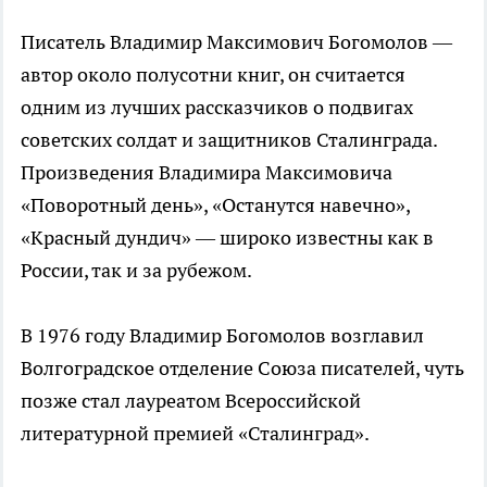
Писатель Владимир Максимович Богомолов —
автор около полусотни книг, он считается
одним из лучших рассказчиков о подвигах
советских солдат и защитников Сталинграда.
Произведения Владимира Максимовича
«Поворотный день», «Останутся навечно»,
«Красный дундич» — широко известны как в
России, так и за рубежом.
В 1976 году Владимир Богомолов возглавил
Волгоградское отделение Союза писателей, чуть
позже стал лауреатом Всероссийской
литературной премией «Сталинград».