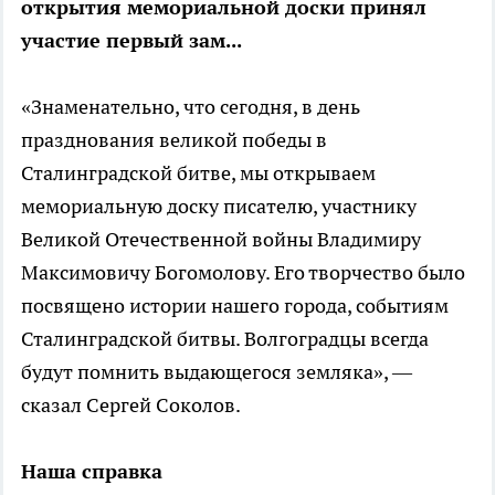
открытия мемориальной доски принял
участие первый зам...
«Знаменательно, что сегодня, в день
празднования великой победы в
Сталинградской битве, мы открываем
мемориальную доску писателю, участнику
Великой Отечественной войны Владимиру
Максимовичу Богомолову. Его творчество было
посвящено истории нашего города, событиям
Сталинградской битвы. Волгоградцы всегда
будут помнить выдающегося земляка», —
сказал Сергей Соколов.
Наша справка