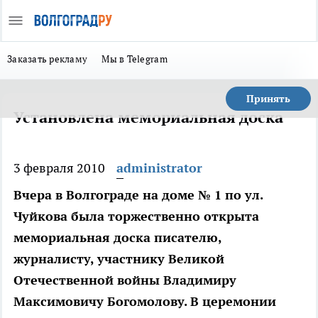
Заказать рекламу
Мы в Telegram
Принять
Установлена мемориальная доска
3 февраля 2010
administrator
Вчера в Волгограде на доме № 1 по ул.
Чуйкова была торжественно открыта
мемориальная доска писателю,
журналисту, участнику Великой
Отечественной войны Владимиру
Максимовичу Богомолову. В церемонии