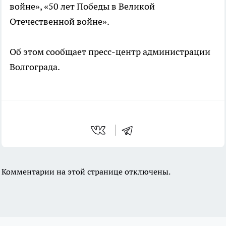
войне», «50 лет Победы в Великой
Отечественной войне».
Об этом сообщает пресс-центр администрации
Волгограда.
Комментарии на этой странице отключены.