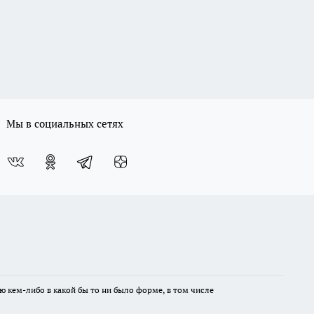
Мы в социальных сетях
ю кем-либо в какой бы то ни было форме, в том числе