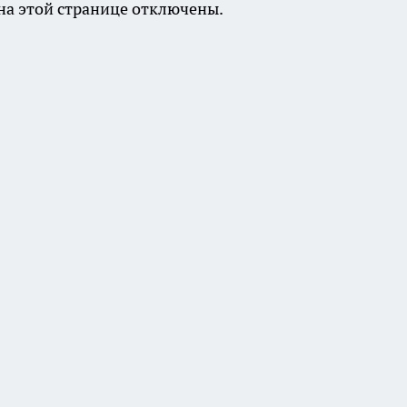
а этой странице отключены.