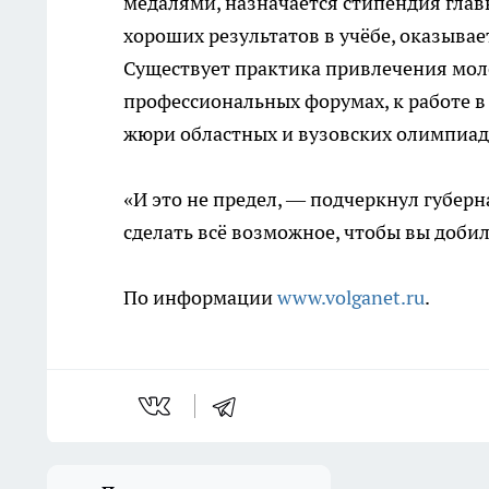
медалями, назначается стипендия гла
хороших результатов в учёбе, оказыва
Существует практика привлечения мол
профессиональных форумах, к работе в
жюри областных и вузовских олимпиад
«И это не предел, — подчеркнул губерн
сделать всё возможное, чтобы вы добил
По информации
www.volganet.ru
.