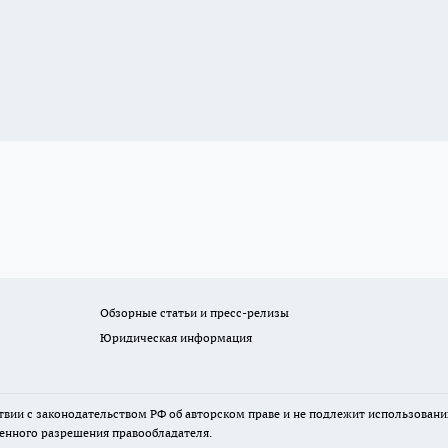
Обзорные статьи и пресс-релизы
Юридическая информация
твии с законодательством РФ об авторском праве и не подлежит использовани
менного разрешения правообладателя.