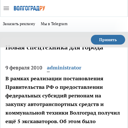
Заказать рекламу
Мы в Telegram
Принять
Новая спецтехника для города
9 февраля 2010
administrator
В рамках реализации постановления
Правительства РФ о предоставлении
федеральных субсидий регионам на
закупку автотранспортных средств и
коммунальной техники Волгоград получил
ещё 5 экскаваторов. Об этом было