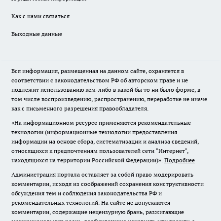
Как с нами связаться
Выходные данные
Вся информация, размещенная на данном сайте, охраняется в
соответствии с законодательством РФ об авторском праве и не
подлежит использованию кем-либо в какой бы то ни было форме, в
том числе воспроизведению, распространению, переработке не иначе
как с письменного разрешения правообладателя.
«На информационном ресурсе применяются рекомендательные
технологии (информационные технологии предоставления
информации на основе сбора, систематизации и анализа сведений,
относящихся к предпочтениям пользователей сети "Интернет",
находящихся на территории Российской Федерации)».
Подробнее
Администрация портала оставляет за собой право модерировать
комментарии, исходя из соображений сохранения конструктивности
обсуждения тем и соблюдения законодательства РФ и
рекомендательных технологий. На сайте не допускаются
комментарии, содержащие нецензурную брань, разжигающие