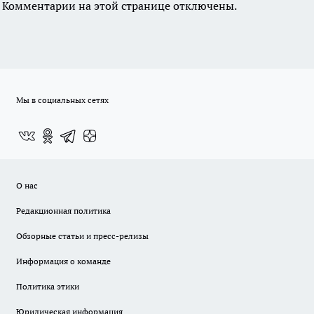
Комментарии на этой странице отключены.
Мы в социальных сетях
О нас
Редакционная политика
Обзорные статьи и пресс-релизы
Информация о команде
Политика этики
Юридическая информация