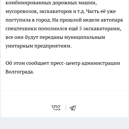
комбинированных дорожных машин,
мусоровозов, экскаваторов и т.д. Часть её уже
поступила в город. На прошлой неделе автопарк
спецтехники пополнился ещё 5 экскаваторами,
все они будут переданы муниципальным
унитарным предприятиям.
Об этом сообщает пресс-центр администрации
Волгограда.