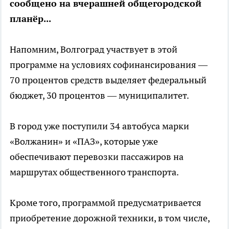
сообщено на вчерашней общегородской
планёр...
Напомним, Волгоград участвует в этой
программе на условиях софинансирования —
70 процентов средств выделяет федеральный
бюджет, 30 процентов — муниципалитет.
В город уже поступили 34 автобуса марки
«Волжанин» и «ПАЗ», которые уже
обеспечивают перевозки пассажиров на
маршрутах общественного транспорта.
Кроме того, программой предусматривается
приобретение дорожной техники, в том числе,