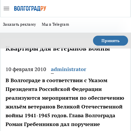
Заказать рекламу
Мы в Telegram
Принять
Квартиры для ветеранов войны
10 февраля 2010
administrator
В Волгограде в соответствии с Указом
Президента Российской Федерации
реализуются мероприятия по обеспечению
жильём ветеранов Великой Отечественной
войны 1941-1945 годов. Глава Волгограда
Роман Гребенников дал поручение