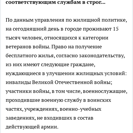
соответствующим службам в строг...
По данным управления по жилищной политике,
на сегодняшний день в городе проживают 15
тысяч человек, относящихся к категории
ветеранов войны. Право на получение
бесплатного жилья, согласно законодательству,
из них имеют следующие граждане,
нуждающиеся в улучшении жилищных условий:
инвалиды Великой Отечественной войны;
участники войны, в том числе, военнослужащие,
проходившие военную службу в воинских
частях, учреждениях, военно-учебных
заведениях, не входивших в состав
действующей армии.