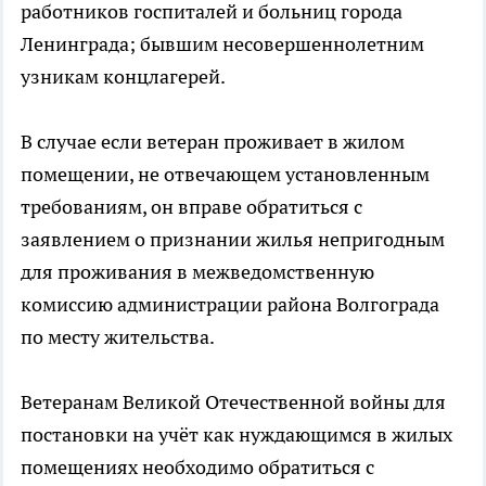
работников госпиталей и больниц города
Ленинграда; бывшим несовершеннолетним
узникам концлагерей.
В случае если ветеран проживает в жилом
помещении, не отвечающем установленным
требованиям, он вправе обратиться с
заявлением о признании жилья непригодным
для проживания в межведомственную
комиссию администрации района Волгограда
по месту жительства.
Ветеранам Великой Отечественной войны для
постановки на учёт как нуждающимся в жилых
помещениях необходимо обратиться с