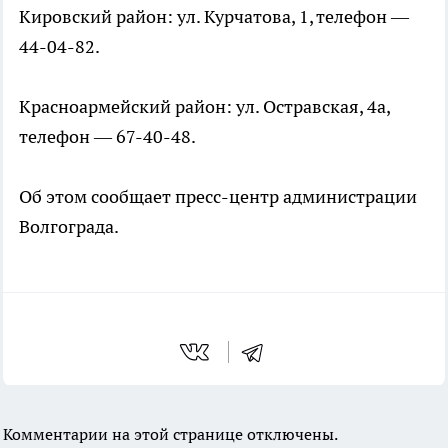
Кировский район: ул. Курчатова, 1, телефон —
44-04-82.
Красноармейский район: ул. Остравская, 4а,
телефон — 67-40-48.
Об этом сообщает пресс-центр администрации
Волгограда.
Комментарии на этой странице отключены.