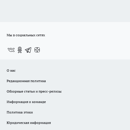
Мы в социальных сетях
О нас
Редакционная политика
Обзорные статьи и пресс-релизы
Информация о команде
Политика этики
Юридическая информация