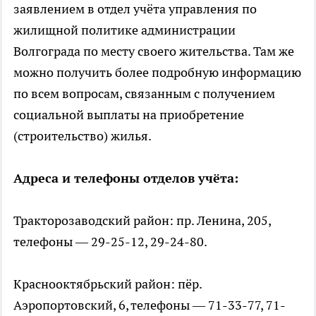
заявлением в отдел учёта управления по
жилищной политике администрации
Волгограда по месту своего жительства. Там же
можно получить более подробную информацию
по всем вопросам, связанным с получением
социальной выплаты на приобретение
(строительство) жилья.
Адреса и телефоны отделов учёта:
Тракторозаводский район: пр. Ленина, 205,
телефоны — 29-25-12, 29-24-80.
Краснооктябрьский район: пёр.
Аэропортовский, 6, телефоны — 71-33-77, 71-