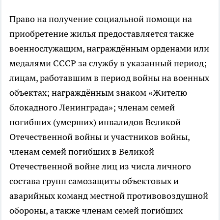
Право на получение социальной помощи на
приобретение жилья предоставляется также
военнослужащим, награждённым орденами или
медалями СССР за службу в указанный период;
лицам, работавшим в период войны на военных
объектах; награждённым знаком «Жителю
блокадного Ленинграда»; членам семей
погибших (умерших) инвалидов Великой
Отечественной войны и участников войны,
членам семей погибших в Великой
Отечественной войне лиц из числа личного
состава групп самозащиты объектовых и
аварийных команд местной противовоздушной
обороны, а также членам семей погибших