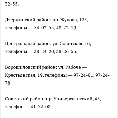
32-55.
Дзержинский район: пр. Жукова, 125,
телефоны — 54-02-55, 48-72-19.
Центральный район: ул. Советская, 16,
телефоны — 38-24-20, 38-26-53.
Ворошиловский район: ул. Рабоче —
Крестьянская, 19, телефоны — 97-24-81, 97-24-
78.
Советский район: пр. Университетский, 45,
телефон — 41-72-08.