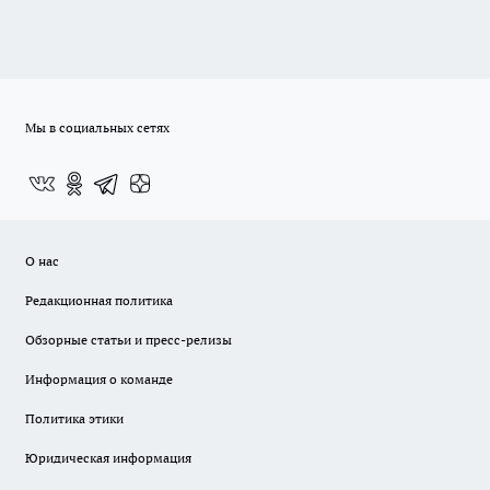
Мы в социальных сетях
О нас
Редакционная политика
Обзорные статьи и пресс-релизы
Информация о команде
Политика этики
Юридическая информация