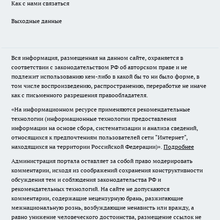
Как с нами связаться
Выходные данные
Вся информация, размещенная на данном сайте, охраняется в
соответствии с законодательством РФ об авторском праве и не
подлежит использованию кем-либо в какой бы то ни было форме, в
том числе воспроизведению, распространению, переработке не иначе
как с письменного разрешения правообладателя.
«На информационном ресурсе применяются рекомендательные
технологии (информационные технологии предоставления
информации на основе сбора, систематизации и анализа сведений,
относящихся к предпочтениям пользователей сети "Интернет",
находящихся на территории Российской Федерации)».
Подробнее
Администрация портала оставляет за собой право модерировать
комментарии, исходя из соображений сохранения конструктивности
обсуждения тем и соблюдения законодательства РФ и
рекомендательных технологий. На сайте не допускаются
комментарии, содержащие нецензурную брань, разжигающие
межнациональную рознь, возбуждающие ненависть или вражду, а
равно унижение человеческого достоинства, размещение ссылок не