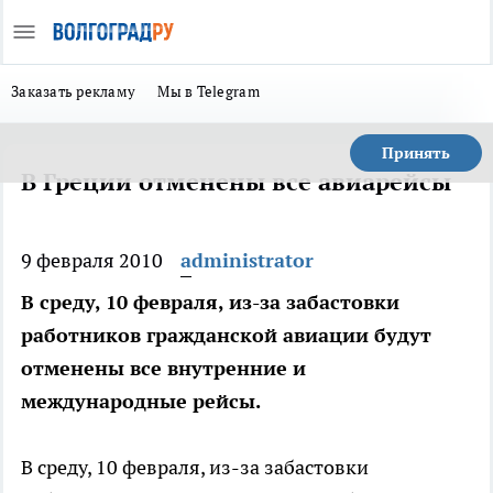
Заказать рекламу
Мы в Telegram
Принять
В Греции отменены все авиарейсы
9 февраля 2010
administrator
В среду, 10 февраля, из-за забастовки
работников гражданской авиации будут
отменены все внутренние и
международные рейсы.
В среду, 10 февраля, из-за забастовки