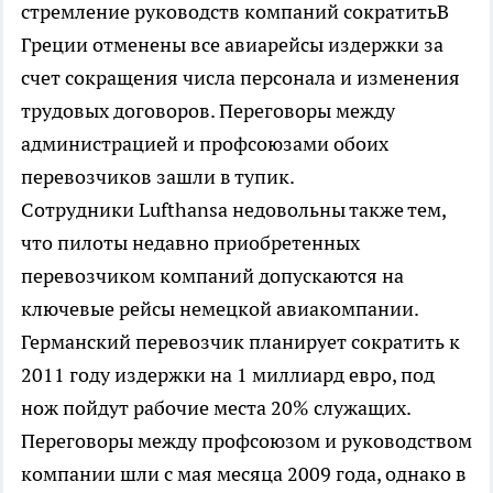
стремление руководств компаний сократитьВ
Греции отменены все авиарейсы издержки за
счет сокращения числа персонала и изменения
трудовых договоров. Переговоры между
администрацией и профсоюзами обоих
перевозчиков зашли в тупик.
Сотрудники Lufthansa недовольны также тем,
что пилоты недавно приобретенных
перевозчиком компаний допускаются на
ключевые рейсы немецкой авиакомпании.
Германский перевозчик планирует сократить к
2011 году издержки на 1 миллиард евро, под
нож пойдут рабочие места 20% служащих.
Переговоры между профсоюзом и руководством
компании шли с мая месяца 2009 года, однако в