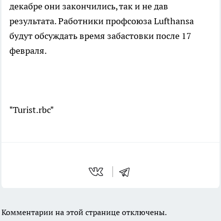
декабре они закончились, так и не дав
результата. Работники профсоюза Lufthansa
будут обсуждать время забастовки после 17
февраля.
"Turist.rbc"
Комментарии на этой странице отключены.