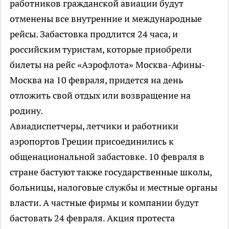
работников гражданской авиации будут
отменены все внутренние и международные
рейсы. Забастовка продлится 24 часа, и
российским туристам, которые приобрели
билеты на рейс «Аэрофлота» Москва-Афины-
Москва на 10 февраля, придется на день
отложить свой отдых или возвращение на
родину.
Авиадиспетчеры, летчики и работники
аэропортов Греции присоединились к
общенациональной забастовке. 10 февраля в
стране бастуют также государственные школы,
больницы, налоговые службы и местные органы
власти. А частные фирмы и компании будут
бастовать 24 февраля. Акция протеста