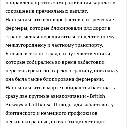
направлена против замораживания зарплат и
сокращения премиальных выплат.
Напомним, что в январе бастовали греческие
фермеры, которые блокировали ряд дорог в
стране, мешая передвигаться общественному
междугороднему и частному транспорту.
Больше всего пострадали путешественники,
которые собирались во время забастовки
пересечь греко-болгарскую границу, поскольку
она была также блокирована фермерами.
Напомним, что в марте собираются бастовать
сразу две крупные авиакомпании - British
Airways и Lufthansa. Поводы для забастовок у
британского и немецкого профсоюзов
несколько разные, но их объединяет одно -