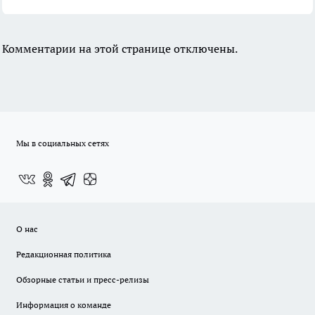
Комментарии на этой странице отключены.
Мы в социальных сетях
О нас
Редакционная политика
Обзорные статьи и пресс-релизы
Информация о команде