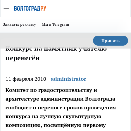
Заказать рекламу
Мы в Telegram
Принять
Конкурс на памятник учителю
перенесён
11 февраля 2010
administrator
Комитет по градостроительству и
архитектуре администрации Волгограда
сообщает о переносе сроков проведения
конкурса на лучшую скульптурную
композицию, посвящённую первому