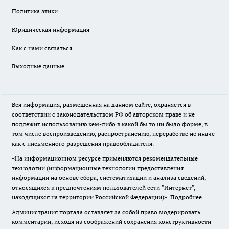
Политика этики
Юридическая информация
Как с нами связаться
Выходные данные
Вся информация, размещенная на данном сайте, охраняется в
соответствии с законодательством РФ об авторском праве и не
подлежит использованию кем-либо в какой бы то ни было форме, в
том числе воспроизведению, распространению, переработке не иначе
как с письменного разрешения правообладателя.
«На информационном ресурсе применяются рекомендательные
технологии (информационные технологии предоставления
информации на основе сбора, систематизации и анализа сведений,
относящихся к предпочтениям пользователей сети "Интернет",
находящихся на территории Российской Федерации)».
Подробнее
Администрация портала оставляет за собой право модерировать
комментарии, исходя из соображений сохранения конструктивности