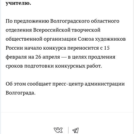
учителю.
По предложению Волгоградского областного
отделения Всероссийской творческой
общественной организации Союза художников
России начало конкурса переносится с 15
февраля на 26 апреля — в целях продления
сроков подготовки конкурсных работ.
Об этом сообщает пресс-центр администрации
Волгограда.