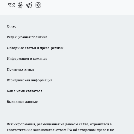
О нас
Редакционная политика
Обзорные статьи и пресс-релизы
Информация о команде
Политика этики
Юридическая информация
Как с нами связаться
Выходные данные
Вся информация, размещенная на данном сайте, охраняется в
соответствии с законодательством РФ об авторском праве и не