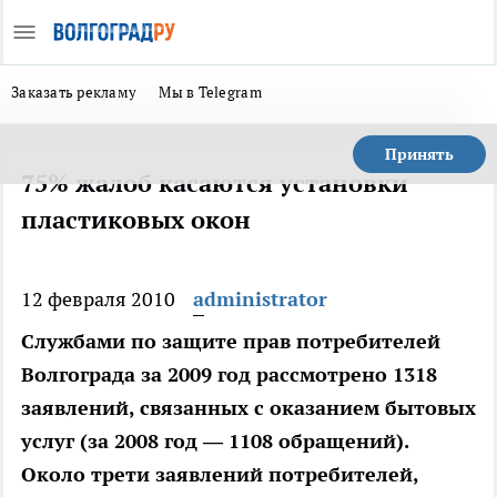
Заказать рекламу
Мы в Telegram
Принять
75% жалоб касаются установки
пластиковых окон
12 февраля 2010
administrator
Службами по защите прав потребителей
Волгограда за 2009 год рассмотрено 1318
заявлений, связанных с оказанием бытовых
услуг (за 2008 год — 1108 обращений).
Около трети заявлений потребителей,