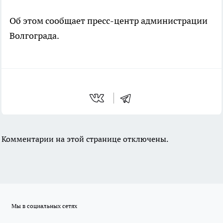
Об этом сообщает пресс-центр администрации
Волгограда.
Комментарии на этой странице отключены.
Мы в социальных сетях