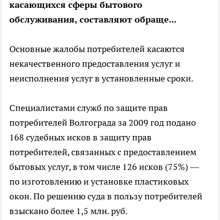
касающихся сферы бытового
обслуживания, составляют обраще...
Основные жалобы потребителей касаются
некачественного предоставления услуг и
неисполнения услуг в установленные сроки.
Специалистами служб по защите прав
потребителей Волгограда за 2009 год подано
168 судебных исков в защиту прав
потребителей, связанных с предоставлением
бытовых услуг, в том числе 126 исков (75%) —
по изготовлению и установке пластиковых
окон. По решению суда в пользу потребителей
взыскано более 1,5 млн. руб.