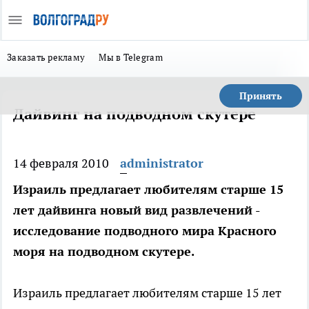
Заказать рекламу
Мы в Telegram
Принять
Дайвинг на подводном скутере
14 февраля 2010
administrator
Израиль предлагает любителям старше 15
лет дайвинга новый вид развлечений -
исследование подводного мира Красного
моря на подводном скутере.
Израиль предлагает любителям старше 15 лет