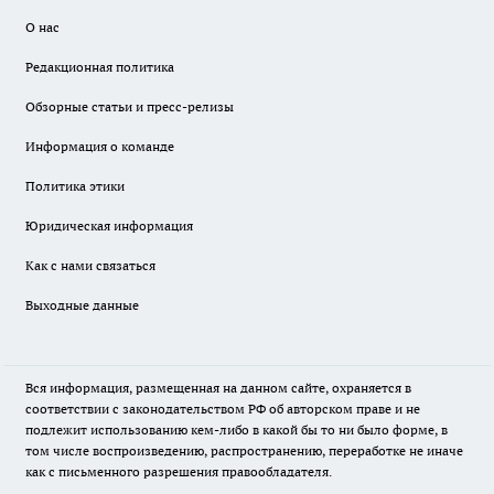
О нас
Редакционная политика
Обзорные статьи и пресс-релизы
Информация о команде
Политика этики
Юридическая информация
Как с нами связаться
Выходные данные
Вся информация, размещенная на данном сайте, охраняется в
соответствии с законодательством РФ об авторском праве и не
подлежит использованию кем-либо в какой бы то ни было форме, в
том числе воспроизведению, распространению, переработке не иначе
как с письменного разрешения правообладателя.