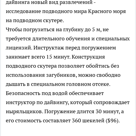
дайвинга новый вид развлечений -
исследование подводного мира Красного моря
на подводном скутере.
Чтобы погрузиться на глубину до 5 м, не
требуется длительного обучения и специальных
лицензий. Инструктаж перед погружением
занимает всего 15 минут. Конструкция
подводного скутера позволяет обойтись без
использования загубников, можно свободно
дышать в специальном головном отсеке.
Безопасность под водой обеспечивает
инструктор по дайвингу, который сопровождает
ныряльщиков. Погружение длится 30 минут, а
его стоимость составляет 360 шекелей ($96).