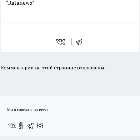
"Ratanews"
Комментарии на этой странице отключены.
Мы в социальных сетях