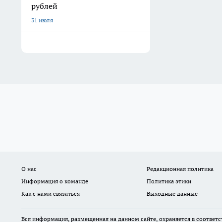
рублей
31 июля
О нас
Редакционная политика
Информация о команде
Политика этики
Как с нами связаться
Выходные данные
Вся информация, размещенная на данном сайте, охраняется в соответс