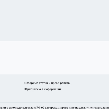
Обзорные статьи и пресс-релизы
Юридическая информация
твии с законодательством РФ об авторском праве и не подлежит использовани