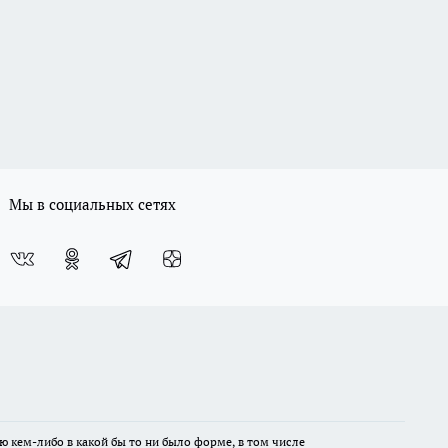
Мы в социальных сетях
ю кем-либо в какой бы то ни было форме, в том числе