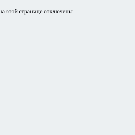
а этой странице отключены.